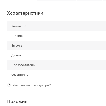
Характеристики
Run on flat
Ширина
Высота
Диаметр
Производитель
Сезонность
?
Что означают эти цифры?
Похожие