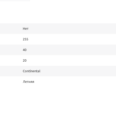
Нет
255
40
20
Continental
Летняя