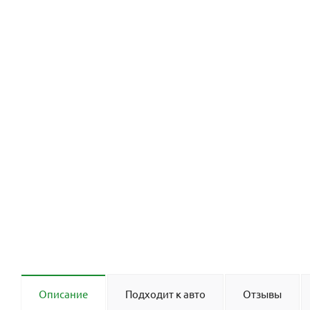
Описание
Подходит к авто
Отзывы