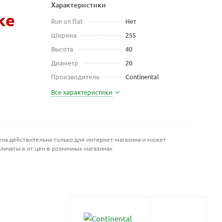
Характеристики
же
Run on flat
Нет
Ширина
255
Высота
40
Диаметр
20
Производитель
Continental
Все характеристики
на действительна только для интернет-магазина и может
личаться от цен в розничных магазинах