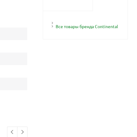
Все товары бренда Continental