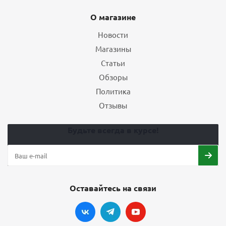
О магазине
Новости
Магазины
Статьи
Обзоры
Политика
Отзывы
Будьте всегда в курсе!
Оставайтесь на связи