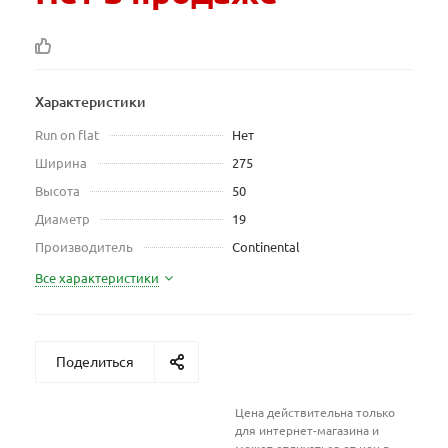
Характеристики
Run on flat
Нет
Ширина
275
Высота
50
Диаметр
19
Производитель
Continental
Все характеристики
Поделиться
Цена действительна только
для интернет-магазина и