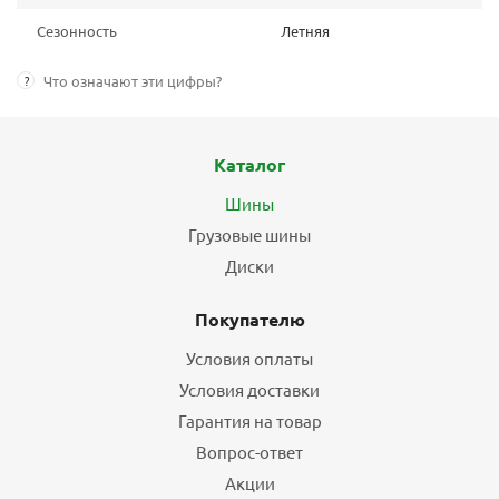
Сезонность
Летняя
?
Что означают эти цифры?
Каталог
Шины
Грузовые шины
Диски
Покупателю
Условия оплаты
Условия доставки
Гарантия на товар
Вопрос-ответ
Акции