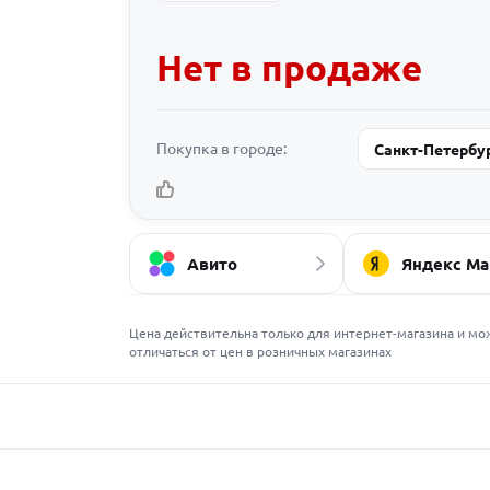
Нет в продаже
Покупка в городе:
Санкт-Петербу
Авито
Яндекс Ма
Цена действительна только для интернет-магазина и мо
отличаться от цен в розничных магазинах