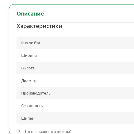
Описание
Характеристики
Run on flat
Ширина
Высота
Диаметр
Производитель
Сезонность
Шипы
?
Что означают эти цифры?