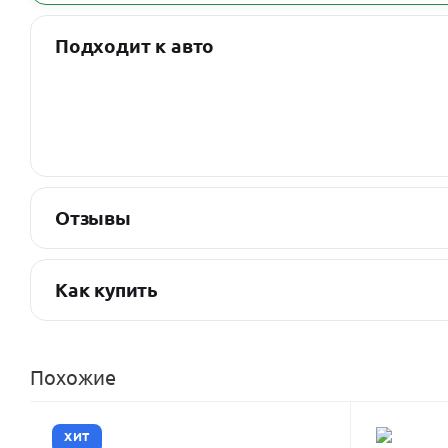
Подходит к авто
Отзывы
Как купить
Похожие
ХИТ