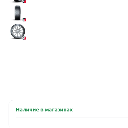
Наличие в магазинах