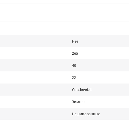
Нет
265
40
22
Continental
Зимняя
Нешипованные