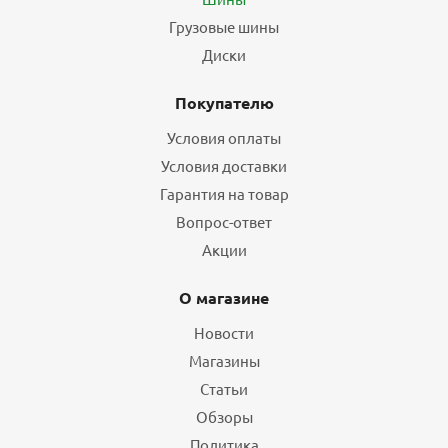
Грузовые шины
Диски
Покупателю
Условия оплаты
Условия доставки
Гарантия на товар
Вопрос-ответ
Акции
О магазине
Новости
Магазины
Статьи
Обзоры
Политика