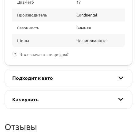
Диаметр
17
Производитель
Continental
Сезонность
Зимняя
Шипы
Нешипованные
?
Что означают эти цифры?
Подходит к авто
Как купить
Отзывы