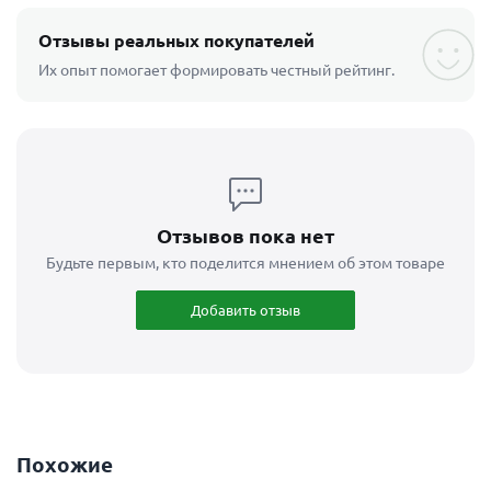
Отзывы реальных покупателей
Их опыт помогает формировать честный рейтинг.
Отзывов пока нет
Будьте первым, кто поделится мнением об этом товаре
Добавить отзыв
Похожие