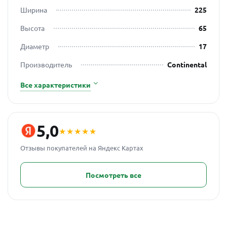
Ширина
225
Высота
65
Диаметр
17
Производитель
Continental
Все характеристики
5,0
★★★★★
Отзывы покупателей на Яндекс Картах
Посмотреть все