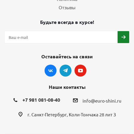
Отзывы
Будьте всегда в курсе!
Оставайтесь на связи
Наши контакты
+7 981 081-08-40
info@euro-shini.ru
г. Санкт-Петербург, Коли-Томчака 28 лит З