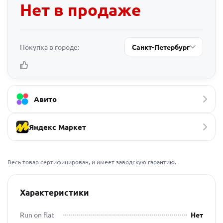
Нет в продаже
Покупка в городе:
Санкт-Петербург
Авито
Яндекс Маркет
Весь товар сертифицирован, и имеет заводскую гарантию.
Характеристики
Run on flat
Нет