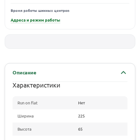
Время работы шинных центров
Адреса и режим работы
Описание
Характеристики
Run on flat
Нет
Ширина
225
Высота
65