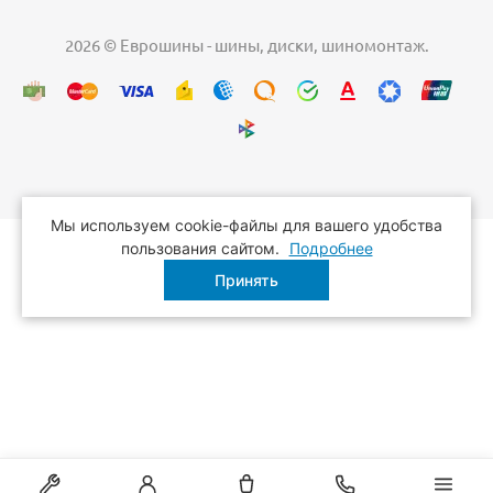
2026 © Еврошины - шины, диски, шиномонтаж.
Мы используем cookie-файлы для вашего удобства
пользования сайтом.
Подробнее
Принять