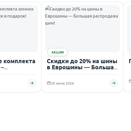
АКЦИИ
е комплекта
Скидки до 20% на шины
 –
в Еврошины — Большая
 в подарок!
распродажа шин!
20 июля 2026