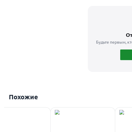
От
Будьте первым, кт
Похожие