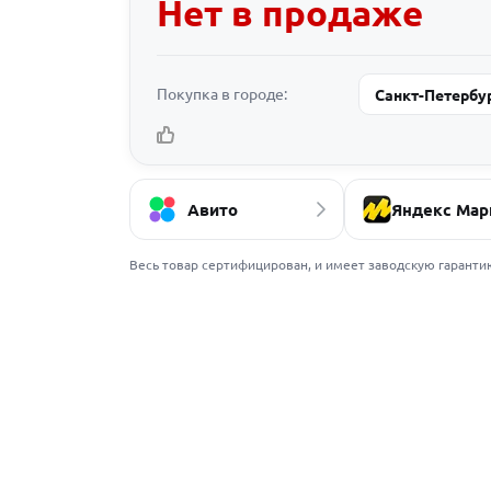
Нет в продаже
Покупка в городе:
Санкт-Петербу
Авито
Яндекс Мар
Весь товар сертифицирован, и имеет заводскую гаранти