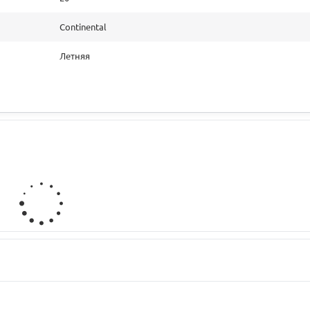
Continental
Летняя