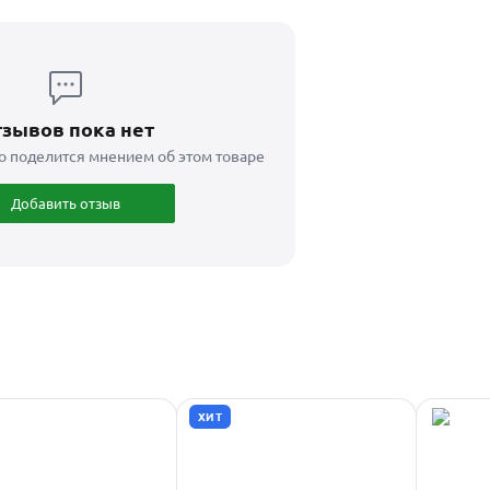
зывов пока нет
о поделится мнением об этом товаре
Добавить отзыв
ХИТ