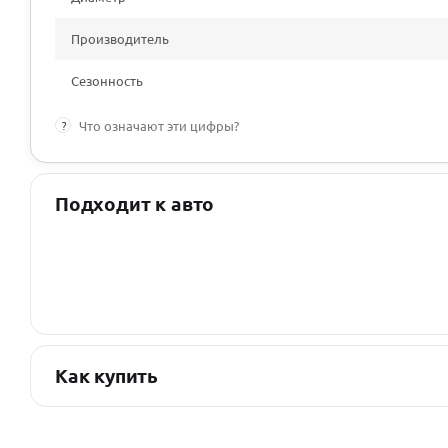
Производитель
Сезонность
?
Что означают эти цифры?
Подходит к авто
Как купить