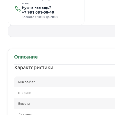
товар
Нужна помощь?
+7 981 081-08-40
Звоните с 10:00 до 20:00
Описание
Характеристики
Run on flat
Ширина
Высота
Диаметр