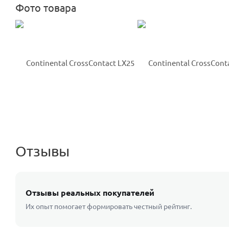
Фото товара
Отзывы
Отзывы реальных покупателей
Их опыт помогает формировать честный рейтинг.