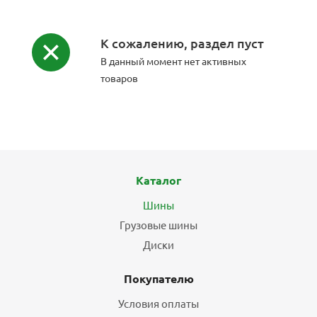
К сожалению, раздел пуст
В данный момент нет активных
товаров
Каталог
Шины
Грузовые шины
Диски
Покупателю
Условия оплаты