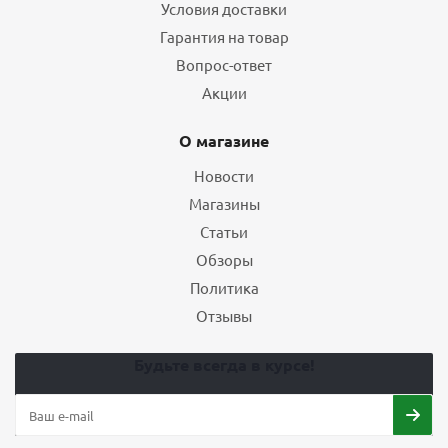
Условия доставки
Гарантия на товар
Вопрос-ответ
Акции
О магазине
Новости
Магазины
Статьи
Обзоры
Политика
Отзывы
Будьте всегда в курсе!