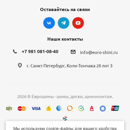
Оставайтесь на связи
Наши контакты
+7 981 081-08-40
info@euro-shini.ru
г. Санкт-Петербург, Коли-Томчака 28 лит З
2026 © Еврошины - шины, диски, шиномонтаж.
Мы используем cookie-файлы для вашего удобства