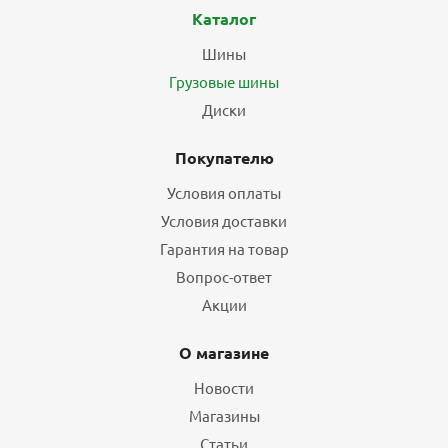
Каталог
Шины
Грузовые шины
Диски
Покупателю
Условия оплаты
Условия доставки
Гарантия на товар
Вопрос-ответ
Акции
О магазине
Новости
Магазины
Статьи