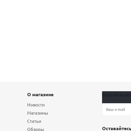
О магазине
Будьте всегд
Новости
Магазины
Статьи
Оставайтесь
Обзоры