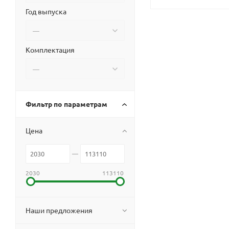
Год выпуска
Комплектация
Фильтр по параметрам
Цена
2030
113110
Наши предложения