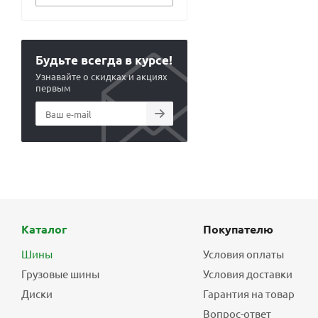
Будьте всегда в курсе!
Узнавайте о скидках и акциях
первым
Каталог
Покупателю
Шины
Условия оплаты
Грузовые шины
Условия доставки
Диски
Гарантия на товар
Вопрос-ответ