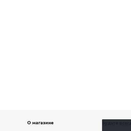
О магазине
Будьте всегд