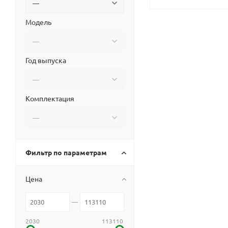
Модель
Год выпуска
Комплектация
Фильтр по параметрам
Цена
2030
113110