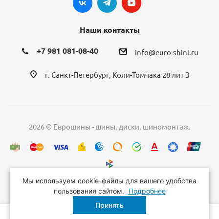
Наши контакты
+7 981 081-08-40
info@euro-shini.ru
г. Санкт-Петербург, Коли-Томчака 28 лит З
2026 © Еврошины - шины, диски, шиномонтаж.
Мы используем cookie-файлы для вашего удобства
пользования сайтом.
Подробнее
Принять