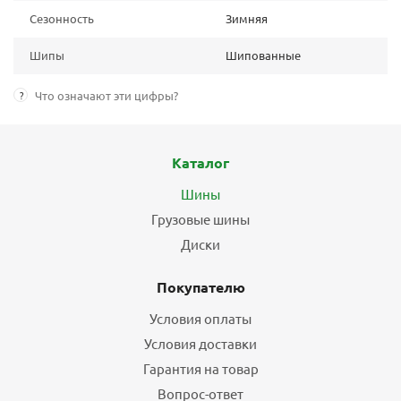
Сезонность
Зимняя
Шипы
Шипованные
?
Что означают эти цифры?
Каталог
Шины
Грузовые шины
Диски
Покупателю
Условия оплаты
Условия доставки
Гарантия на товар
Вопрос-ответ