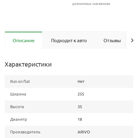
розничных магазинах
Описание
Подходит к авто
Отзывы
Характеристики
Run on flat
Нет
Ширина
255
Высота
35
Диаметр
18
Производитель
ARIVO