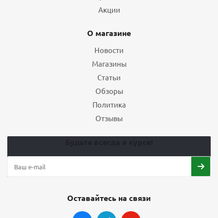
Акции
О магазине
Новости
Магазины
Статьи
Обзоры
Политика
Отзывы
Будьте всегда в курсе!
Оставайтесь на связи