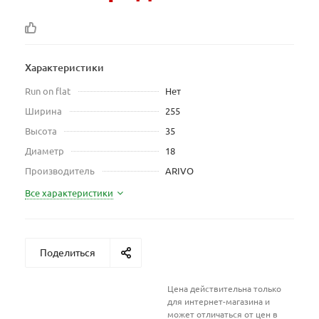
Характеристики
Run on flat
Нет
Ширина
255
Высота
35
Диаметр
18
Производитель
ARIVO
Все характеристики
Поделиться
Цена действительна только
для интернет-магазина и
может отличаться от цен в