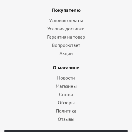
Покупателю
Условия оплаты
Условия доставки
Гарантия на товар
Вопрос-ответ
Акции
О магазине
Новости
Магазины
Статьи
Обзоры
Политика
Отзывы