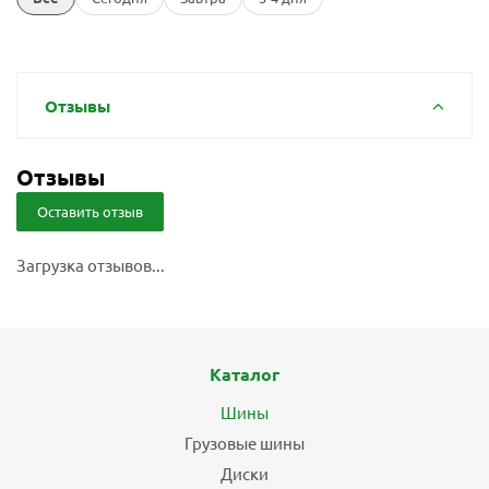
Отзывы
Отзывы
Оставить отзыв
Загрузка отзывов...
Каталог
Шины
Грузовые шины
Диски