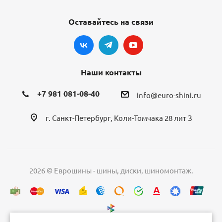
Оставайтесь на связи
Наши контакты
+7 981 081-08-40
info@euro-shini.ru
г. Санкт-Петербург, Коли-Томчака 28 лит З
2026 © Еврошины - шины, диски, шиномонтаж.