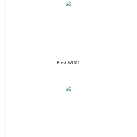
Frost WU01