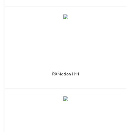
RXMotion H11