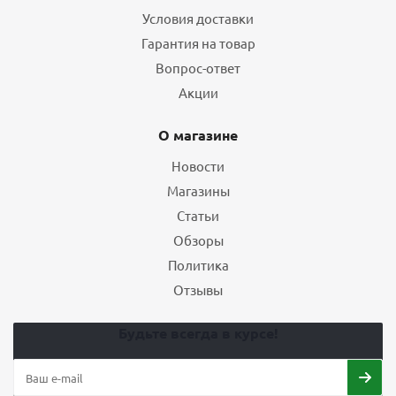
Условия доставки
Гарантия на товар
Вопрос-ответ
Акции
О магазине
Новости
Магазины
Статьи
Обзоры
Политика
Отзывы
Будьте всегда в курсе!