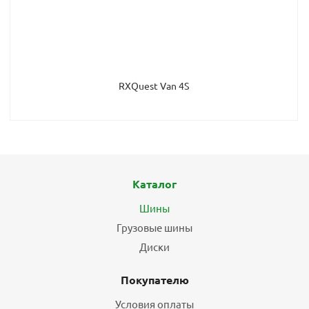
RXQuest Van 4S
Каталог
Шины
Грузовые шины
Диски
Покупателю
Условия оплаты