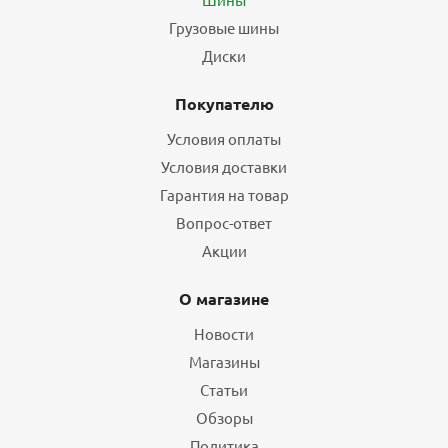
Грузовые шины
Диски
Покупателю
Условия оплаты
Условия доставки
Гарантия на товар
Вопрос-ответ
Акции
О магазине
Новости
Магазины
Статьи
Обзоры
Политика