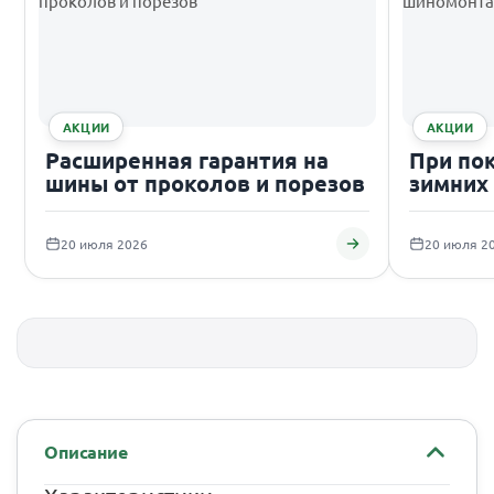
АКЦИИ
АКЦИИ
Расширенная гарантия на
При по
шины от проколов и порезов
зимних
подаро
20 июля 2026
20 июля 2
Описание