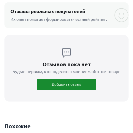
Отзывы реальных покупателей
Их опыт помогает формировать честный рейтинг.
Отзывов пока нет
Будьте первым, кто поделится мнением об этом товаре
Добавить отзыв
Похожие