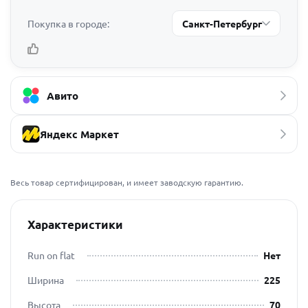
Покупка в городе:
Санкт-Петербург
Авито
Яндекс Маркет
Весь товар сертифицирован, и имеет заводскую гарантию.
Характеристики
Run on flat
Нет
Ширина
225
Высота
70