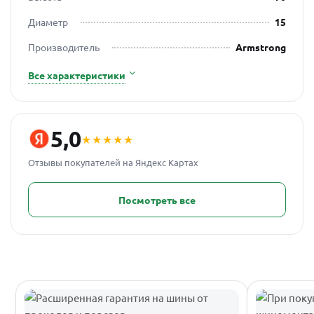
Диаметр
15
Производитель
Armstrong
Все характеристики
5,0
★★★★★
Отзывы покупателей на Яндекс Картах
Посмотреть все