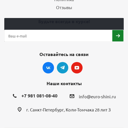
Отзывы
Будьте всегда в курсе!
Оставайтесь на связи
Наши контакты
+7 981 081-08-40
info@euro-shini.ru
г. Санкт-Петербург, Коли-Томчака 28 лит З