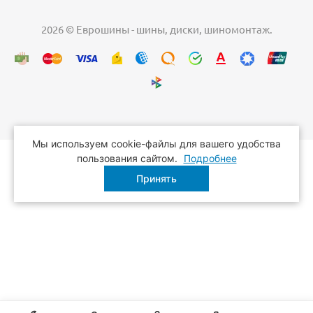
2026 © Еврошины - шины, диски, шиномонтаж.
Мы используем cookie-файлы для вашего удобства
пользования сайтом.
Подробнее
Принять