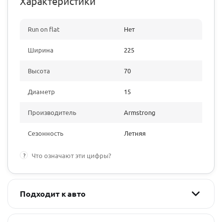
Характеристики
Run on flat
Нет
Ширина
225
Высота
70
Диаметр
15
Производитель
Armstrong
Сезонность
Летняя
?
Что означают эти цифры?
Подходит к авто