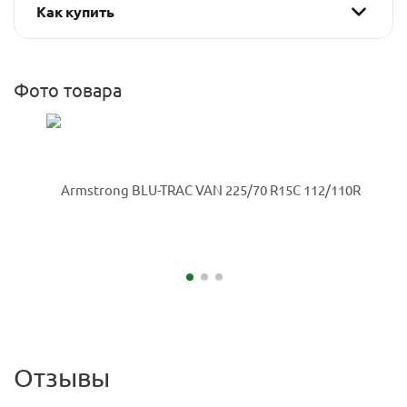
Как купить
Фото товара
Отзывы