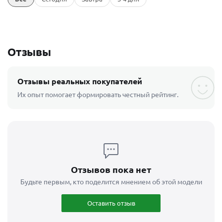
Отзывы
Отзывы реальных покупателей
Их опыт помогает формировать честный рейтинг.
Отзывов пока нет
Будьте первым, кто поделится мнением об этой модели
Оставить отзыв