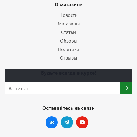
О магазине
Новости
Магазины
Статьи
Обзоры
Политика
Отзывы
Будьте всегда в курсе!
Оставайтесь на связи