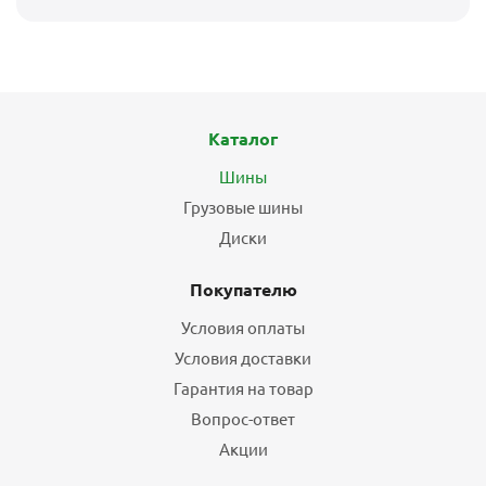
Каталог
Шины
Грузовые шины
Диски
Покупателю
Условия оплаты
Условия доставки
Гарантия на товар
Вопрос-ответ
Акции