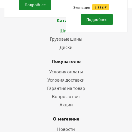
Подробнее
Экономия
1 536
₽
Подробнее
Каталог
Шины
Грузовые шины
Диски
Покупателю
Условия оплаты
Условия доставки
Гарантия на товар
Вопрос-ответ
Акции
О магазине
Новости