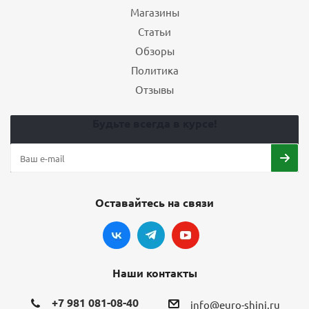
Магазины
Статьи
Обзоры
Политика
Отзывы
Будьте всегда в курсе!
Оставайтесь на связи
Наши контакты
+7 981 081-08-40
info@euro-shini.ru