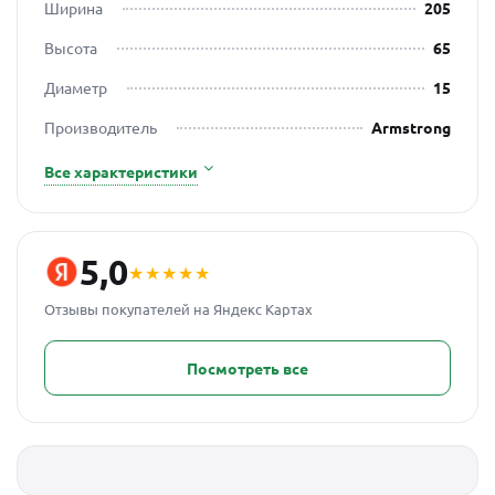
Ширина
205
Высота
65
Диаметр
15
Производитель
Armstrong
Все характеристики
5,0
★★★★★
Отзывы покупателей на Яндекс Картах
Посмотреть все