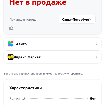
Нет в продаже
Покупка в городе:
Санкт-Петербург
Авито
Яндекс Маркет
Весь товар сертифицирован, и имеет заводскую гарантию.
Характеристики
Run on flat
Нет