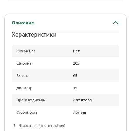
Описание
Характеристики
Run on flat
Нет
Ширина
205
Высота
65
Диаметр
15
Производитель
Armstrong
Сезонность
Летняя
?
Что означают эти цифры?