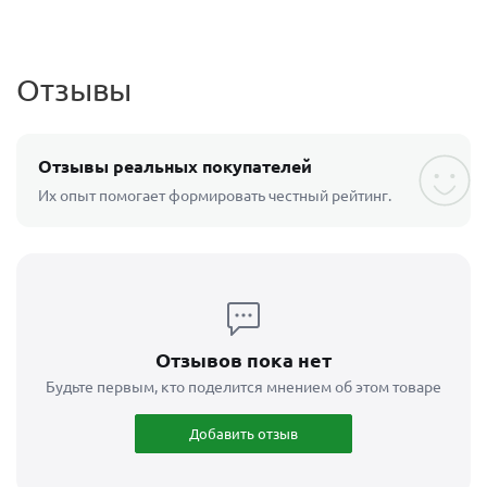
Отзывы
Отзывы реальных покупателей
Их опыт помогает формировать честный рейтинг.
Отзывов пока нет
Будьте первым, кто поделится мнением об этом товаре
Добавить отзыв