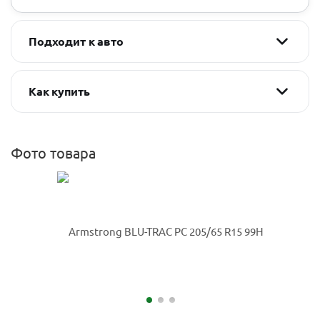
Подходит к авто
Как купить
Фото товара