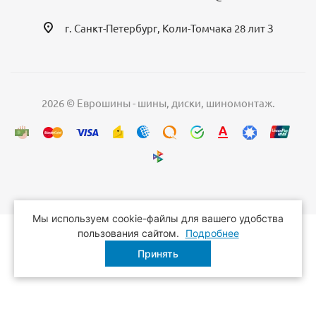
г. Санкт-Петербург, Коли-Томчака 28 лит З
2026 © Еврошины - шины, диски, шиномонтаж.
Мы используем cookie-файлы для вашего удобства
пользования сайтом.
Подробнее
Принять