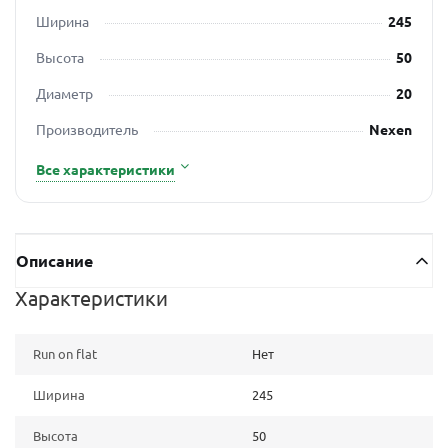
Ширина
245
Высота
50
Диаметр
20
Производитель
Nexen
Все характеристики
Описание
Характеристики
Run on flat
Нет
Ширина
245
Высота
50