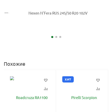
Похожие
ХИТ