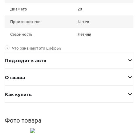
Диаметр
20
Производитель
Nexen
Сезонность
Летняя
?
Что означают эти цифры?
Подходит к авто
Отзывы
Как купить
Фото товара