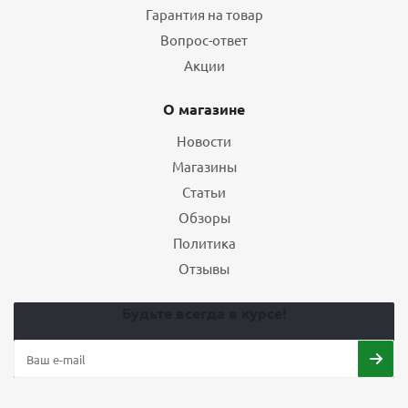
Гарантия на товар
Вопрос-ответ
Акции
О магазине
Новости
Магазины
Статьи
Обзоры
Политика
Отзывы
Будьте всегда в курсе!