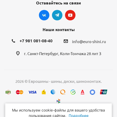
Оставайтесь на связи
Наши контакты
+7 981 081-08-40
info@euro-shini.ru
г. Санкт-Петербург, Коли-Томчака 28 лит З
2026 © Еврошины - шины, диски, шиномонтаж.
Мы используем cookie-файлы для вашего удобства
пользования сайтом.
Подробнее