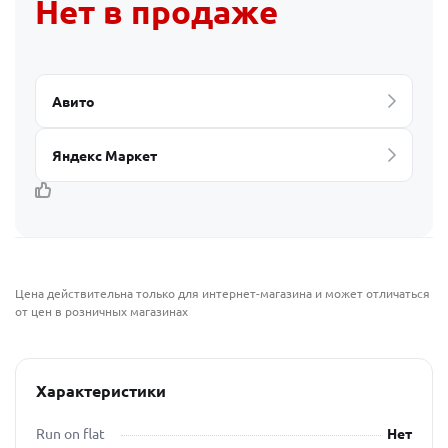
Нет в продаже
Авито
Яндекс Маркет
Цена действительна только для интернет-магазина и может отличаться
от цен в розничных магазинах
Характеристики
Run on flat
Нет