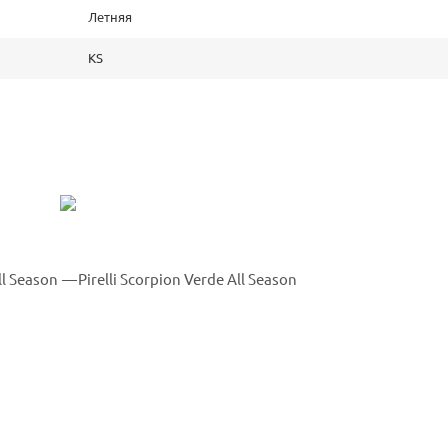
Летняя
KS