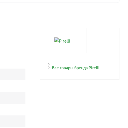
Все товары бренда Pirelli