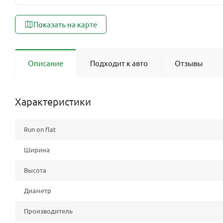
Показать на карте
Описание
Подходит к авто
Отзывы
Характеристики
Run on flat
Ширина
Высота
Диаметр
Производитель