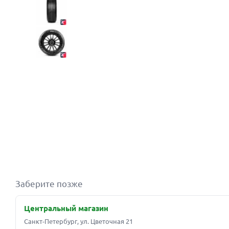
Заберите позже
Центральный магазин
Санкт-Петербург, ул. Цветочная 21