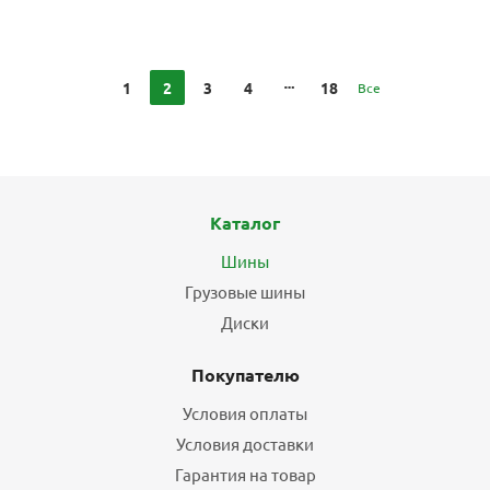
1
2
3
4
18
Все
Каталог
Шины
Грузовые шины
Диски
Покупателю
Условия оплаты
Условия доставки
Гарантия на товар