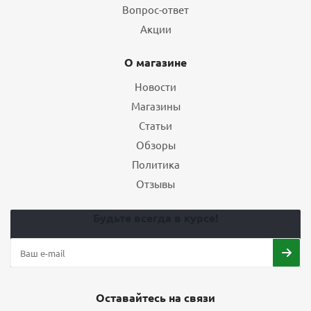
Вопрос-ответ
Акции
О магазине
Новости
Магазины
Статьи
Обзоры
Политика
Отзывы
Будьте всегда в курсе!
Оставайтесь на связи