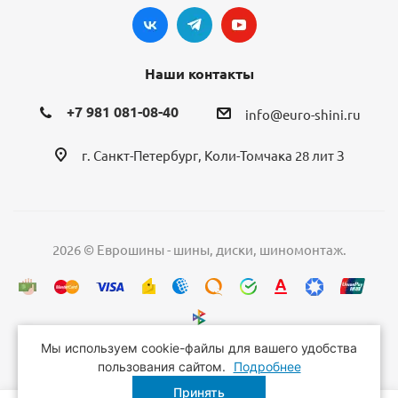
Наши контакты
+7 981 081-08-40
info@euro-shini.ru
г. Санкт-Петербург, Коли-Томчака 28 лит З
2026 © Еврошины - шины, диски, шиномонтаж.
Мы используем cookie-файлы для вашего удобства
пользования сайтом.
Подробнее
Принять