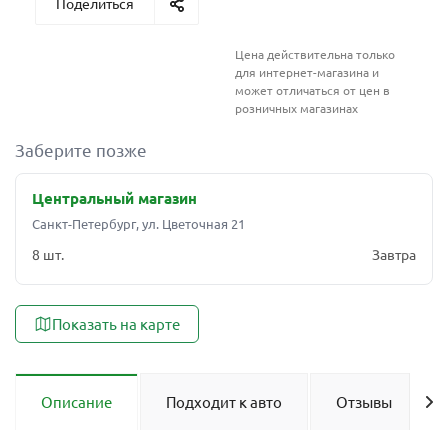
Поделиться
Цена действительна только
для интернет-магазина и
может отличаться от цен в
розничных магазинах
Заберите позже
Центральный магазин
Санкт-Петербург, ул. Цветочная 21
8 шт.
Завтра
Показать на карте
Описание
Подходит к авто
Отзывы