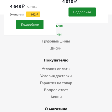
4 010
₽
4 648
₽
5 810
₽
Подробнее
Экономия
1 162
₽
Подробнее
Каталог
Шины
Грузовые шины
Диски
Покупателю
Условия оплаты
Условия доставки
Гарантия на товар
Вопрос-ответ
Акции
О магазине