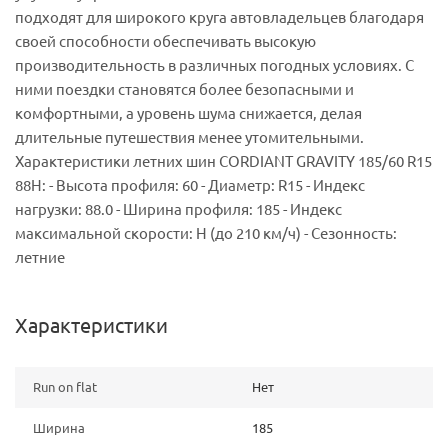
подходят для широкого круга автовладельцев благодаря
своей способности обеспечивать высокую
производительность в различных погодных условиях. С
ними поездки становятся более безопасными и
комфортными, а уровень шума снижается, делая
длительные путешествия менее утомительными.
Характеристики летних шин CORDIANT GRAVITY 185/60 R15
88H: - Высота профиля: 60 - Диаметр: R15 - Индекс
нагрузки: 88.0 - Ширина профиля: 185 - Индекс
максимальной скорости: H (до 210 км/ч) - Сезонность:
летние
Характеристики
Run on flat
Нет
Ширина
185