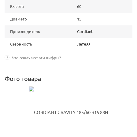
Высота
60
Диаметр
15
Производитель
Cordiant
Сезонность
Летняя
?
Что означают эти цифры?
Фото товара