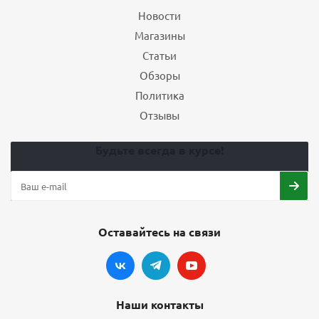
Новости
Магазины
Статьи
Обзоры
Политика
Отзывы
Будьте всегда в курсе!
Оставайтесь на связи
Наши контакты