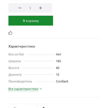
В корзину
Характеристики
Run on flat
Нет
Ширина
185
Высота
60
Диаметр
15
Производитель
Cordiant
Все характеристики