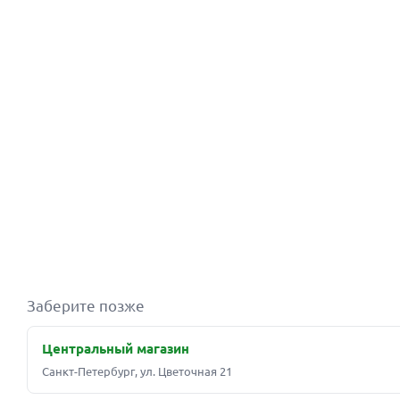
Заберите позже
Центральный магазин
Санкт-Петербург, ул. Цветочная 21