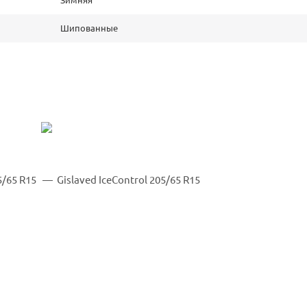
Шипованные