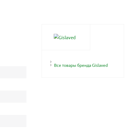
Все товары бренда Gislaved