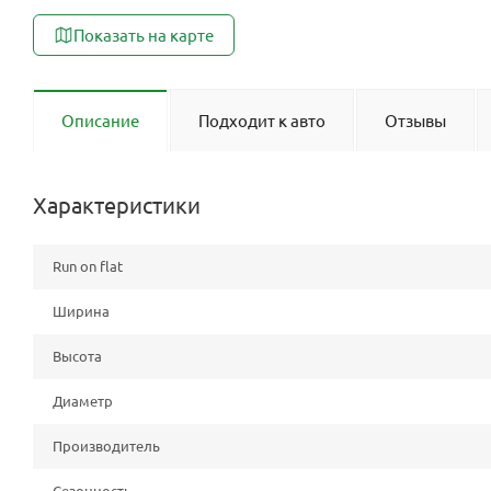
Показать на карте
Описание
Подходит к авто
Отзывы
Характеристики
Run on flat
Ширина
Высота
Диаметр
Производитель
Сезонность