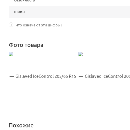
Шипы
?
Что означают эти цифры?
Фото товара
Похожие