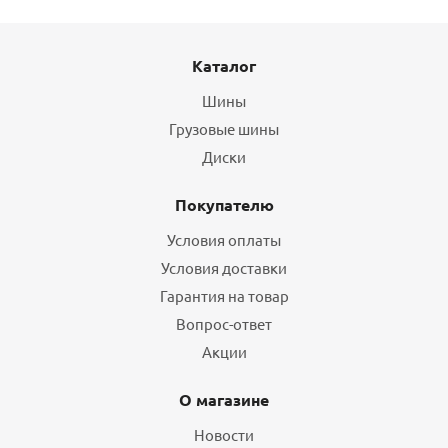
Каталог
Шины
Грузовые шины
Диски
Покупателю
Условия оплаты
Условия доставки
Гарантия на товар
Вопрос-ответ
Акции
О магазине
Новости