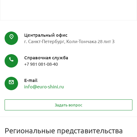
Центральный офис
г. Санкт-Петербург, Коли-Томчака 28 лит З
Справочная служба
+7 981 081-08-40
E-mail
info@euro-shini.ru
Задать вопрос
Региональные представительства