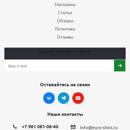
Магазины
Статьи
Обзоры
Политика
Отзывы
Будьте всегда в курсе!
Оставайтесь на связи
Наши контакты
+7 981 081-08-40
info@euro-shini.ru