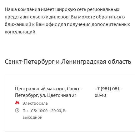
Наша компания имеет широкую сеть региональных
представительств и дилеров. Вы можете обратиться в
ближайший к Вам офис для получения дополнительных
консультаций.
Санкт-Петербург и Ленинградская область
Центральный магазин, Санкт-
+7 (981) 081-
Петербург, ул. Цветочная 21
08-40
Электросила
Пн - СБ: 10:00 – 20:00, Вс
выходной