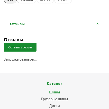
Отзывы
Отзывы
Оставить отзыв
Загрузка отзывов...
Каталог
Шины
Грузовые шины
Диски