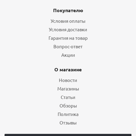
Покупателю
Условия оплаты
Условия доставки
Гарантия на товар
Вопрос-ответ
Акции
О магазине
Новости
Магазины
Статьи
Обзоры
Политика
Отзывы