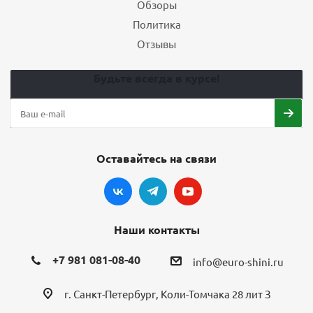
Обзоры
Политика
Отзывы
Будьте всегда в курсе!
Оставайтесь на связи
Наши контакты
+7 981 081-08-40
info@euro-shini.ru
г. Санкт-Петербург, Коли-Томчака 28 лит З