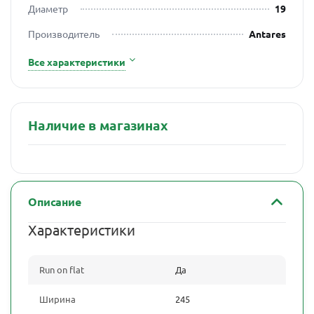
Диаметр
19
Производитель
Antares
Все характеристики
Наличие в магазинах
Описание
Характеристики
Run on flat
Да
Ширина
245