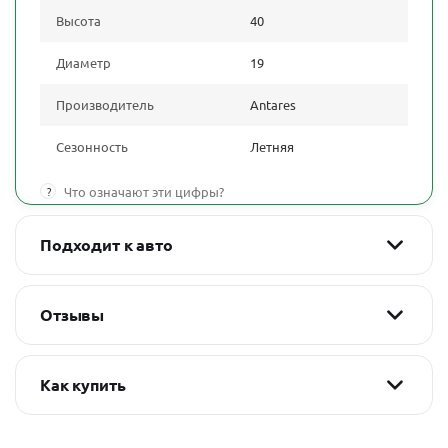
Высота
40
Диаметр
19
Производитель
Antares
Сезонность
Летняя
?
Что означают эти цифры?
Подходит к авто
Отзывы
Как купить