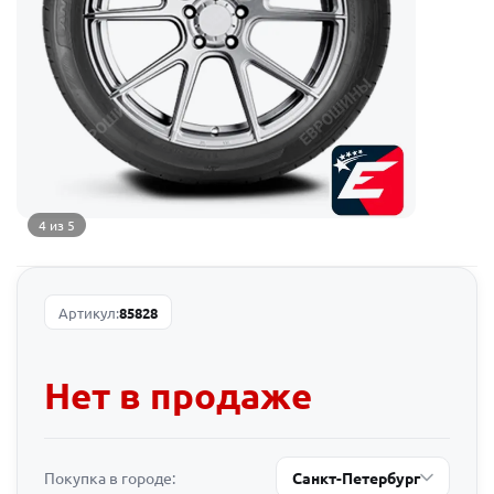
4 из 5
Артикул:
85828
Нет в продаже
Покупка в городе:
Санкт-Петербург