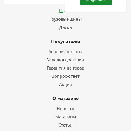
Каталог
Шины
Грузовые шины
Диски
Покупателю
Условия оплаты
Условия доставки
Гарантия на товар
Вопрос-ответ
Акции
О магазине
Новости
Магазины
Статьи