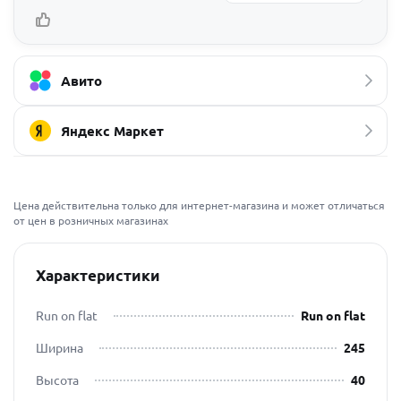
Авито
Яндекс Маркет
Цена действительна только для интернет-магазина и может отличаться
от цен в розничных магазинах
Характеристики
Run on flat
Run on flat
Ширина
245
Высота
40