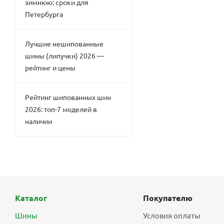
зимнюю: сроки для
Петербурга
Лучшие нешипованные
шины (липучки) 2026 —
рейтинг и цены
Рейтинг шипованных шин
2026: топ-7 моделей в
наличии
Каталог
Покупателю
Шины
Условия оплаты