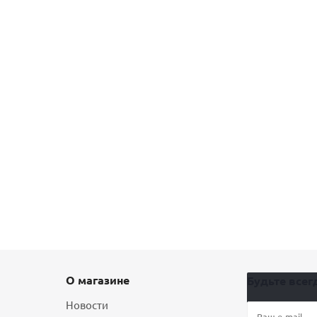
О магазине
Будьте всегд
Новости