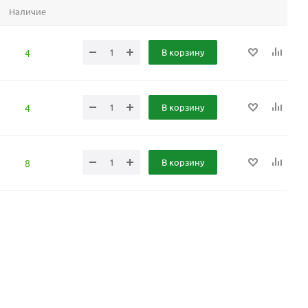
Наличие
В корзину
4
В корзину
4
В корзину
8