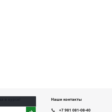
а в курсе!
Наши контакты
+7 981 081-08-40