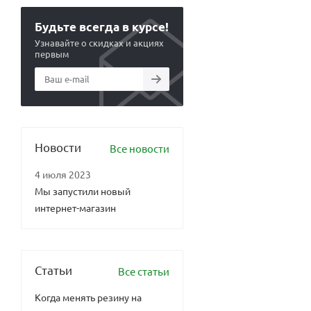
Будьте всегда в курсе!
Узнавайте о скидках и акциях
первым
Новости
Все новости
4 июля 2023
Мы запустили новый
интернет-магазин
Статьи
Все статьи
Когда менять резину на