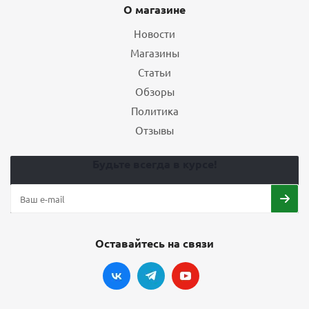
О магазине
Новости
Магазины
Статьи
Обзоры
Политика
Отзывы
Будьте всегда в курсе!
Оставайтесь на связи