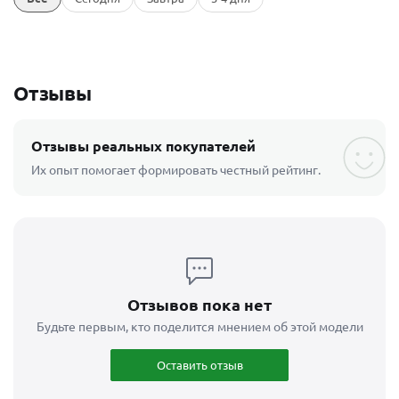
Отзывы
Отзывы реальных покупателей
Их опыт помогает формировать честный рейтинг.
Отзывов пока нет
Будьте первым, кто поделится мнением об этой модели
Оставить отзыв