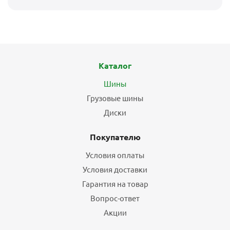
Каталог
Шины
Грузовые шины
Диски
Покупателю
Условия оплаты
Условия доставки
Гарантия на товар
Вопрос-ответ
Акции