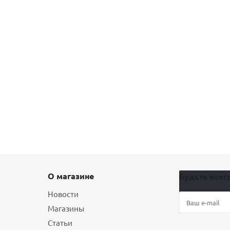
О магазине
Будьте всегд
Новости
Магазины
Статьи