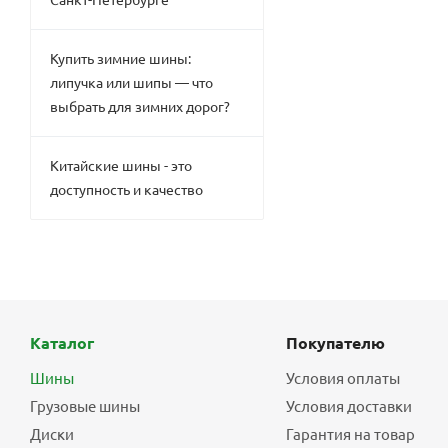
Купить зимние шины:
липучка или шипы — что
выбрать для зимних дорог?
Китайские шины - это
доступность и качество
Каталог
Покупателю
Шины
Условия оплаты
Грузовые шины
Условия доставки
Диски
Гарантия на товар