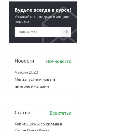
Будьте всегда в курсе!
Узнавайте о скидках и акциях
первым
Новости
Все новости
4 июля 2023
Мы запустили новый
интернет-магазин
Статьи
Все статьи
Купить шины со склада в
Санкт-Петербурге