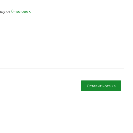
ндуют
0 человек
Оставить отзыв