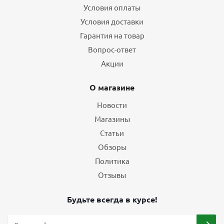
Условия оплаты
Условия доставки
Гарантия на товар
Вопрос-ответ
Акции
О магазине
Новости
Магазины
Статьи
Обзоры
Политика
Отзывы
Будьте всегда в курсе!