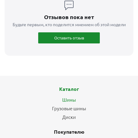
Отзывов пока нет
Будьте первым, кто поделится мнением об этой модели
Оставить отзыв
Каталог
Шины
Грузовые шины
Диски
Покупателю