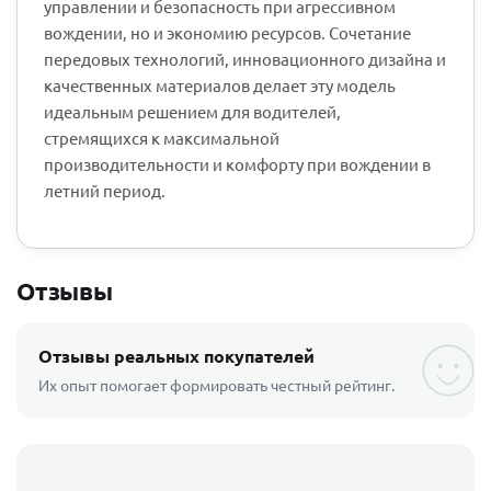
управлении и безопасность при агрессивном
вождении, но и экономию ресурсов. Сочетание
передовых технологий, инновационного дизайна и
качественных материалов делает эту модель
идеальным решением для водителей,
стремящихся к максимальной
производительности и комфорту при вождении в
летний период.
Отзывы
Отзывы реальных покупателей
Их опыт помогает формировать честный рейтинг.