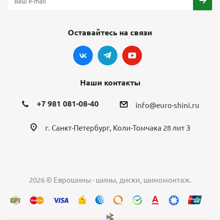
Оставайтесь на связи
Наши контакты
+7 981 081-08-40
info@euro-shini.ru
г. Санкт-Петербург, Коли-Томчака 28 лит З
2026 © Еврошины - шины, диски, шиномонтаж.