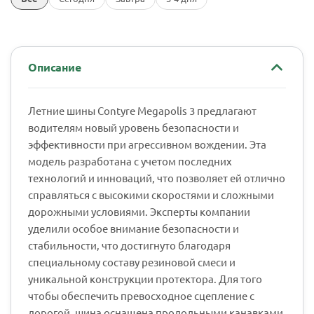
Описание
Летние шины Contyre Megapolis 3 предлагают
водителям новый уровень безопасности и
эффективности при агрессивном вождении. Эта
модель разработана с учетом последних
технологий и инноваций, что позволяет ей отлично
справляться с высокими скоростями и сложными
дорожными условиями. Эксперты компании
уделили особое внимание безопасности и
стабильности, что достигнуто благодаря
специальному составу резиновой смеси и
уникальной конструкции протектора. Для того
чтобы обеспечить превосходное сцепление с
дорогой, шина оснащена продольными канавками