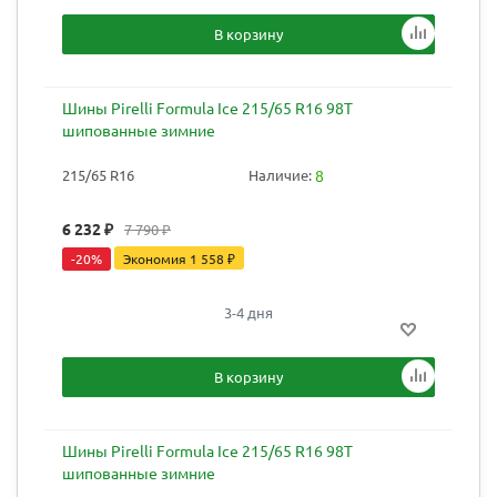
В корзину
Шины Pirelli Formula Ice 215/65 R16 98T
шипованные зимние
215/65 R16
Наличие:
8
6 232
₽
7 790
₽
-
20
%
Экономия
1 558
₽
3-4 дня
В корзину
Шины Pirelli Formula Ice 215/65 R16 98T
шипованные зимние