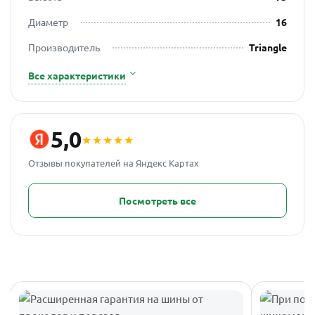
Диаметр
16
Производитель
Triangle
Все характеристики
5,0
★★★★★
Отзывы покупателей на Яндекс Картах
Посмотреть все