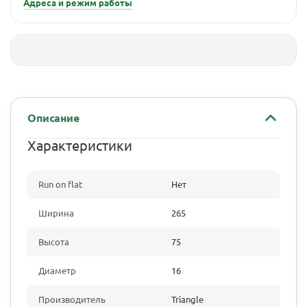
Адреса и режим работы
Описание
Характеристики
Run on flat
Нет
Ширина
265
Высота
75
Диаметр
16
Производитель
Triangle