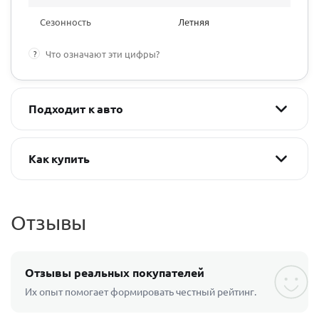
Сезонность
Летняя
?
Что означают эти цифры?
Подходит к авто
Как купить
Отзывы
Отзывы реальных покупателей
Их опыт помогает формировать честный рейтинг.