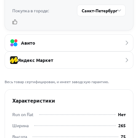
Покупка в городе:
Санкт-Петербург
Авито
Яндекс Маркет
Весь товар сертифицирован, и имеет заводскую гарантию.
Характеристики
Run on flat
Нет
Ширина
265
Высота
75