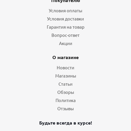
Покупателю
Условия оплаты
Условия доставки
Гарантия на товар
Вопрос-ответ
Акции
О магазине
Новости
Магазины
Статьи
Обзоры
Политика
Отзывы
Будьте всегда в курсе!