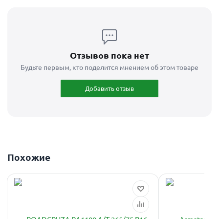
Отзывов пока нет
Будьте первым, кто поделится мнением об этом товаре
Добавить отзыв
Похожие