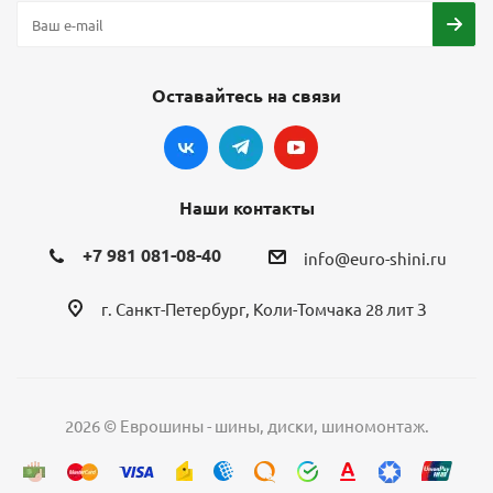
Оставайтесь на связи
Наши контакты
+7 981 081-08-40
info@euro-shini.ru
г. Санкт-Петербург, Коли-Томчака 28 лит З
2026 © Еврошины - шины, диски, шиномонтаж.