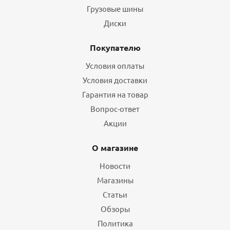
Грузовые шины
Диски
Покупателю
Условия оплаты
Условия доставки
Гарантия на товар
Вопрос-ответ
Акции
О магазине
Новости
Магазины
Статьи
Обзоры
Политика