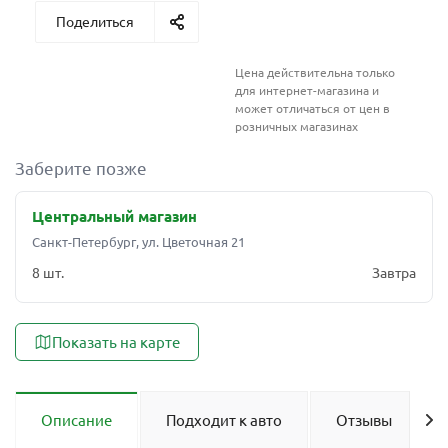
Поделиться
Цена действительна только
для интернет-магазина и
может отличаться от цен в
розничных магазинах
Заберите позже
Центральный магазин
Санкт-Петербург, ул. Цветочная 21
8 шт.
Завтра
Показать на карте
Описание
Подходит к авто
Отзывы