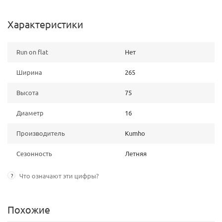
Характеристики
Run on flat
Нет
Ширина
265
Высота
75
Диаметр
16
Производитель
Kumho
Сезонность
Летняя
?
Что означают эти цифры?
Похожие