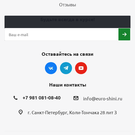
Отзывы
Будьте всегда в курсе!
Оставайтесь на связи
Наши контакты
+7 981 081-08-40
info@euro-shini.ru
г. Санкт-Петербург, Коли-Томчака 28 лит З