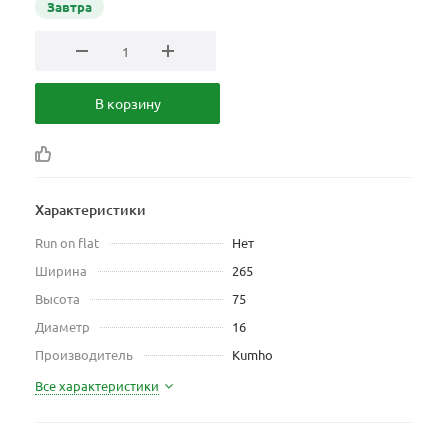
Завтра
В корзину
Характеристики
Run on flat
Нет
Ширина
265
Высота
75
Диаметр
16
Производитель
Kumho
Все характеристики