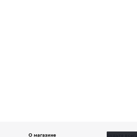
О магазине
Будьте всегд