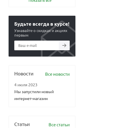
Показать все
Будьте всегда в курсе!
Узнавайте о скидках и акциях
первым
Новости
Все новости
4 июля 2023
Мы запустили новый
интернет-магазин
Статьи
Все статьи