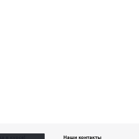
а в курсе!
Наши контакты