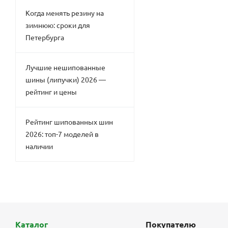
Когда менять резину на
зимнюю: сроки для
Петербурга
Лучшие нешипованные
шины (липучки) 2026 —
рейтинг и цены
Рейтинг шипованных шин
2026: топ-7 моделей в
наличии
Каталог
Покупателю