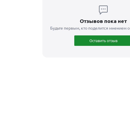
Отзывов пока нет
Будьте первым, кто поделится мнением о
Оставить отзыв