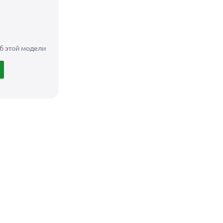
б этой модели