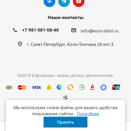
Наши контакты
+7 981 081-08-40
info@euro-shini.ru
г. Санкт-Петербург, Коли-Томчака 28 лит З
2026 © Еврошины - шины, диски, шиномонтаж.
Мы используем cookie-файлы для вашего удобства
пользования сайтом.
Подробнее
Принять