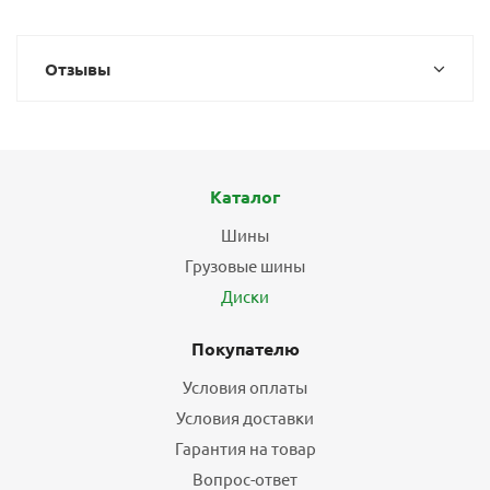
Отзывы
Каталог
Шины
Грузовые шины
Диски
Покупателю
Условия оплаты
Условия доставки
Гарантия на товар
Вопрос-ответ