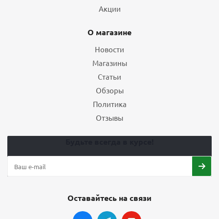
Акции
О магазине
Новости
Магазины
Статьи
Обзоры
Политика
Отзывы
Будьте всегда в курсе!
Оставайтесь на связи