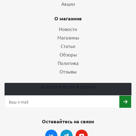
Акции
О магазине
Новости
Магазины
Статьи
Обзоры
Политика
Отзывы
Будьте всегда в курсе!
Оставайтесь на связи