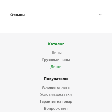
Отзывы
Каталог
Шины
Грузовые шины
Диски
Покупателю
Условия оплаты
Условия доставки
Гарантия на товар
Вопрос-ответ