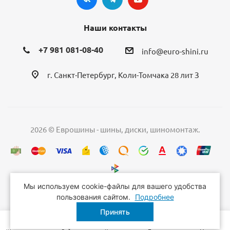
Наши контакты
+7 981 081-08-40
info@euro-shini.ru
г. Санкт-Петербург, Коли-Томчака 28 лит З
2026 © Еврошины - шины, диски, шиномонтаж.
Мы используем cookie-файлы для вашего удобства
пользования сайтом.
Подробнее
Принять