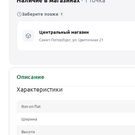
Заберите позже
1
Центральный магазин
Санкт-Петербург, ул. Цветочная 21
Описание
Характеристики
Run on flat
Ширина
Высота