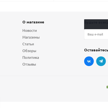
О магазине
Будьте всегд
Новости
Магазины
Статьи
Оставайтесь
Обзоры
Политика
Отзывы