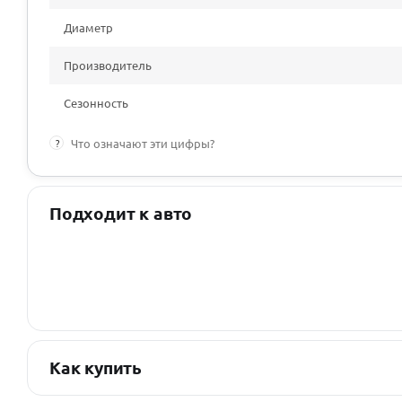
Диаметр
Производитель
Сезонность
?
Что означают эти цифры?
Подходит к авто
Как купить