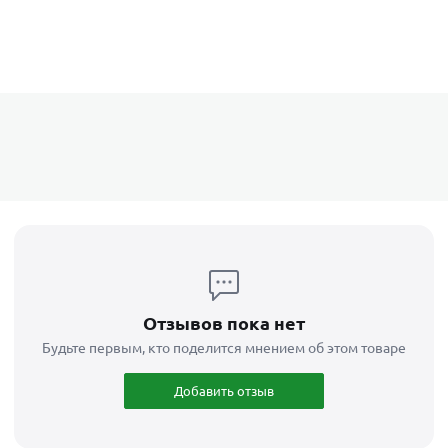
Отзывов пока нет
Будьте первым, кто поделится мнением об этом товаре
Добавить отзыв