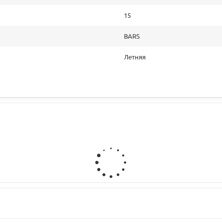
15
BARS
Летняя