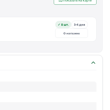
✓ 8 шт.
3-4 дня
О магазине