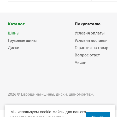
Каталог
Покупателю
Шины
Условия оплаты
Грузовые шины
Условия доставки
Диски
Гарантия на товар
Вопрос-ответ
Акции
2026 © Еврошины - шины, диски, шиномонтаж.
Мы используем cookie-файлы для вашего