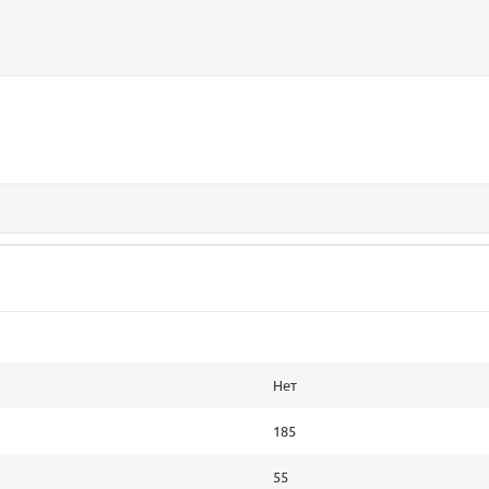
Нет
185
55