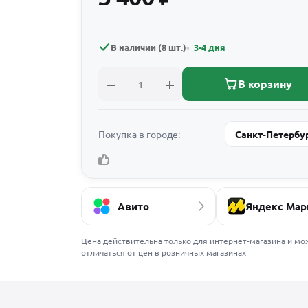
В наличии (8 шт.)
3-4 дня
В корзину
Покупка в городе:
Санкт-Петербу
Авито
Яндекс Мар
Цена действительна только для интернет-магазина и мо
отличаться от цен в розничных магазинах