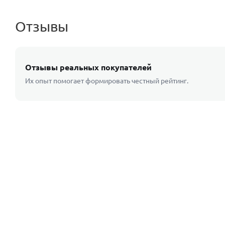
Отзывы
Отзывы реальных покупателей
Их опыт помогает формировать честный рейтинг.