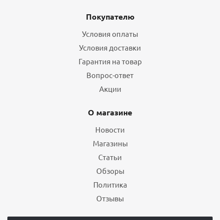
Покупателю
Условия оплаты
Условия доставки
Гарантия на товар
Вопрос-ответ
Акции
О магазине
Новости
Магазины
Статьи
Обзоры
Политика
Отзывы