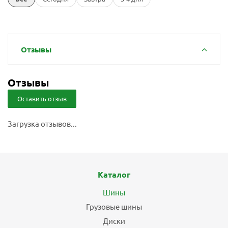
Отзывы
Отзывы
Оставить отзыв
Загрузка отзывов...
Каталог
Шины
Грузовые шины
Диски