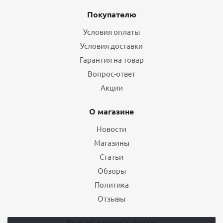
Покупателю
Условия оплаты
Условия доставки
Гарантия на товар
Вопрос-ответ
Акции
О магазине
Новости
Магазины
Статьи
Обзоры
Политика
Отзывы
Будьте всегда в курсе!