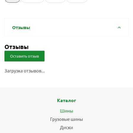
Отзывы
Отзывы
Оставить отзыв
Загрузка отзывов...
Каталог
Шины
Грузовые шины
Диски