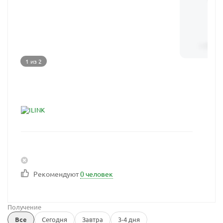
1 из 2
Рекомендуют
0 человек
Получение
Все
Сегодня
Завтра
3-4 дня