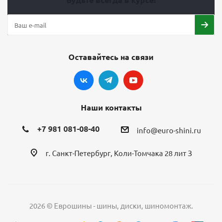
Оставайтесь на связи
Наши контакты
+7 981 081-08-40
info@euro-shini.ru
г. Санкт-Петербург, Коли-Томчака 28 лит З
2026 © Еврошины - шины, диски, шиномонтаж.