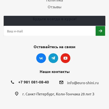
Отзывы
Будьте всегда в курсе!
Оставайтесь на связи
Наши контакты
+7 981 081-08-40
info@euro-shini.ru
г. Санкт-Петербург, Коли-Томчака 28 лит З