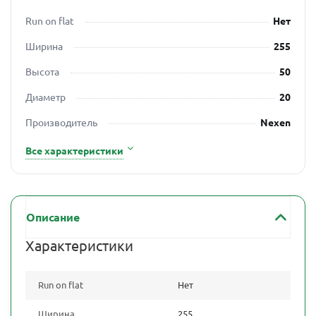
Run on flat
Нет
Ширина
255
Высота
50
Диаметр
20
Производитель
Nexen
Все характеристики
Описание
Характеристики
Run on flat
Нет
Ширина
255