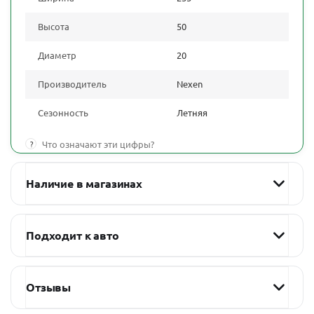
Высота
50
Диаметр
20
Производитель
Nexen
Сезонность
Летняя
?
Что означают эти цифры?
Наличие в магазинах
Подходит к авто
Отзывы