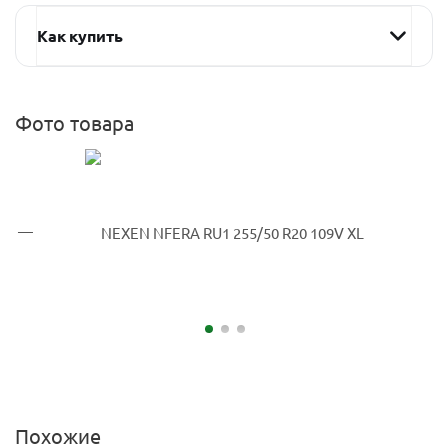
Как купить
Фото товара
Похожие