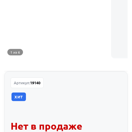
1 из 6
Артикул:
19140
ХИТ
Нет в продаже