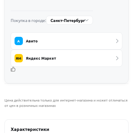
Покупка в городе:
Санкт-Петербург
Авито
А
Яндекс Маркет
ЯМ
Цена действительна только для интернет-магазина и может отличаться
от цен в розничных магазинах
Характеристики