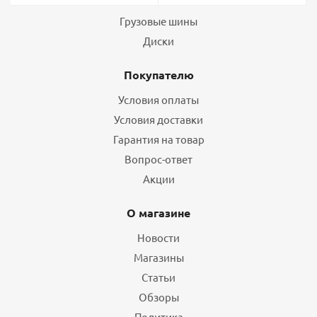
Шины
Грузовые шины
Диски
Покупателю
Условия оплаты
Условия доставки
Гарантия на товар
Вопрос-ответ
Акции
О магазине
Новости
Магазины
Статьи
Обзоры
Политика