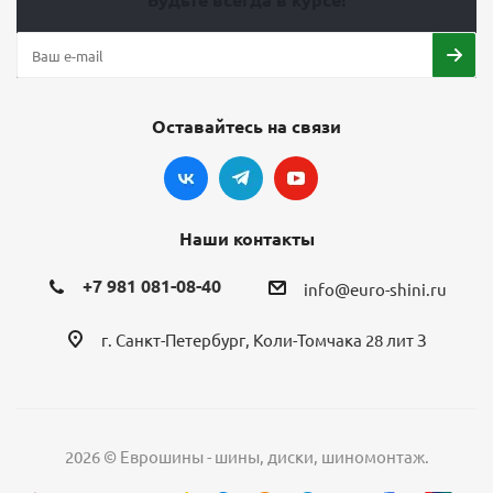
Оставайтесь на связи
Наши контакты
+7 981 081-08-40
info@euro-shini.ru
г. Санкт-Петербург, Коли-Томчака 28 лит З
2026 © Еврошины - шины, диски, шиномонтаж.