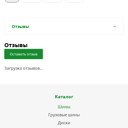
Отзывы
Отзывы
Оставить отзыв
Загрузка отзывов...
Каталог
Шины
Грузовые шины
Диски