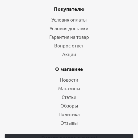
Покупателю
Условия оплаты
Условия доставки
Гарантия на товар
Вопрос-ответ
Акции
О магазине
Новости
Магазины
Статьи
Обзоры
Политика
Отзывы
Будьте всегда в курсе!