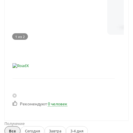
1 из 2
Рекомендуют
0 человек
Получение
Все
Сегодня
Завтра
3-4 дня