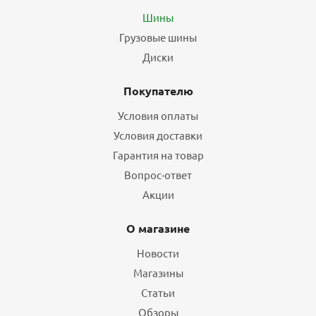
Шины
Грузовые шины
Диски
Покупателю
Условия оплаты
Условия доставки
Гарантия на товар
Вопрос-ответ
Акции
О магазине
Новости
Магазины
Статьи
Обзоры