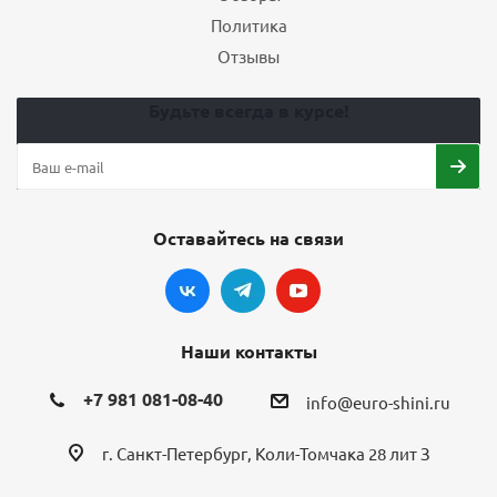
Политика
Отзывы
Будьте всегда в курсе!
Оставайтесь на связи
Наши контакты
+7 981 081-08-40
info@euro-shini.ru
г. Санкт-Петербург, Коли-Томчака 28 лит З