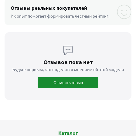
Отзывы реальных покупателей
Их опыт помогает формировать честный рейтинг.
Отзывов пока нет
Будьте первым, кто поделится мнением об этой модели
Оставить отзыв
Каталог