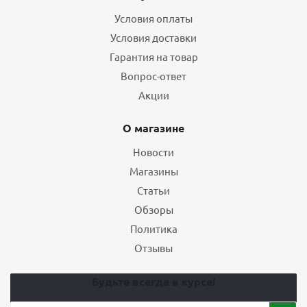
Условия оплаты
Условия доставки
Гарантия на товар
Вопрос-ответ
Акции
О магазине
Новости
Магазины
Статьи
Обзоры
Политика
Отзывы
Будьте всегда в курсе!