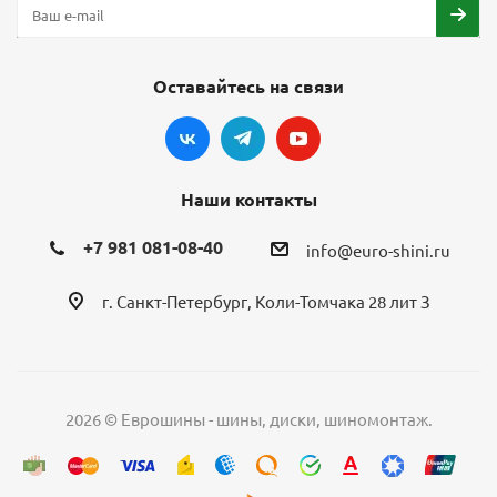
Оставайтесь на связи
Наши контакты
+7 981 081-08-40
info@euro-shini.ru
г. Санкт-Петербург, Коли-Томчака 28 лит З
2026 © Еврошины - шины, диски, шиномонтаж.