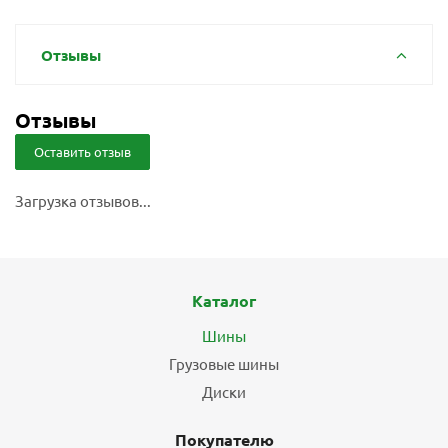
Отзывы
Отзывы
Оставить отзыв
Загрузка отзывов...
Каталог
Шины
Грузовые шины
Диски
Покупателю