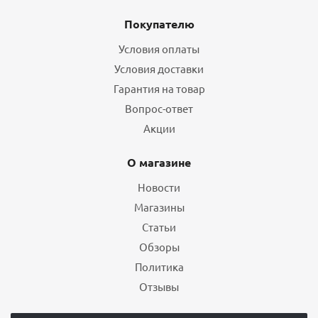
Покупателю
Условия оплаты
Условия доставки
Гарантия на товар
Вопрос-ответ
Акции
О магазине
Новости
Магазины
Статьи
Обзоры
Политика
Отзывы