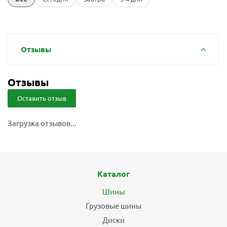
Отзывы
Отзывы
Оставить отзыв
Загрузка отзывов...
Каталог
Шины
Грузовые шины
Диски