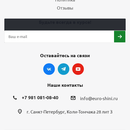
Отзывы
Будьте всегда в курсе!
Оставайтесь на связи
Наши контакты
+7 981 081-08-40
info@euro-shini.ru
г. Санкт-Петербург, Коли-Томчака 28 лит З