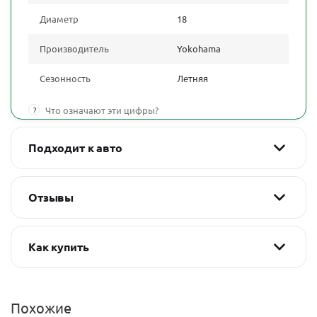
Диаметр
18
Производитель
Yokohama
Сезонность
Летняя
?
Что означают эти цифры?
Подходит к авто
Отзывы
Как купить
Похожие