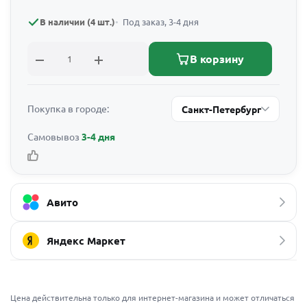
В наличии (4 шт.)
Под заказ, 3-4 дня
В корзину
Покупка в городе:
Санкт-Петербург
Самовывоз
3-4 дня
Авито
Яндекс Маркет
Цена действительна только для интернет-магазина и может отличаться