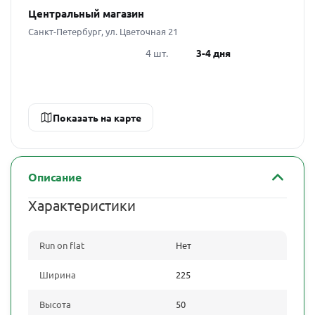
Центральный магазин
Санкт-Петербург, ул. Цветочная 21
4 шт.
3-4 дня
Показать на карте
Описание
Характеристики
Run on flat
Нет
Ширина
225
Высота
50