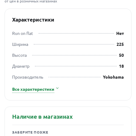
от цен в розничных магазинах
Характеристики
Run on flat
Нет
Ширина
225
Высота
50
Диаметр
18
Производитель
Yokohama
Все характеристики
Наличие в магазинах
ЗАБЕРИТЕ ПОЗЖЕ