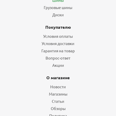
Шины
Грузовые шины
Диски
Покупателю
Условия оплаты
Условия доставки
Гарантия на товар
Вопрос-ответ
Акции
О магазине
Новости
Магазины
Статьи
Обзоры
Политика