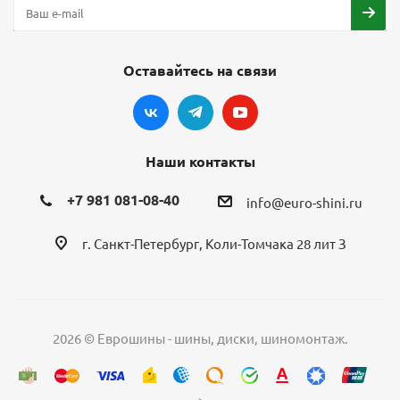
Оставайтесь на связи
Наши контакты
+7 981 081-08-40
info@euro-shini.ru
г. Санкт-Петербург, Коли-Томчака 28 лит З
2026 © Еврошины - шины, диски, шиномонтаж.