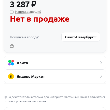
3 287
₽
Нашли дешевле?
Нет в продаже
Покупка в городе:
Санкт-Петербург
Авито
Яндекс Маркет
Цена действительна только для интернет-магазина и может отличаться
от цен в розничных магазинах