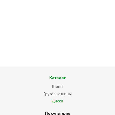
Каталог
Шины
Грузовые шины
Диски
Покупателю