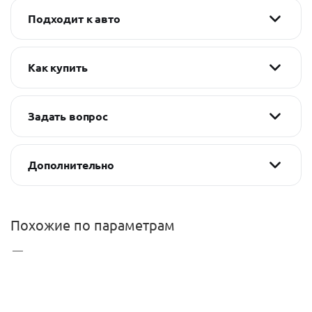
Подходит к авто
Как купить
Задать вопрос
Дополнительно
Похожие по параметрам