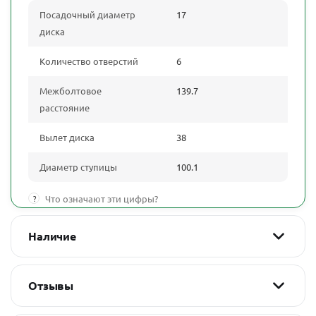
Посадочный диаметр
17
диска
Количество отверстий
6
Межболтовое
139.7
расстояние
Вылет диска
38
Диаметр ступицы
100.1
?
Что означают эти цифры?
Наличие
Отзывы