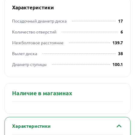
Характеристики
Посадочный диаметр диска
17
Количество отверстий
6
Межболтовое расстояние
139.7
Вылет диска
38
Диаметр ступицы
100.1
Наличие в магазинах
Характеристики