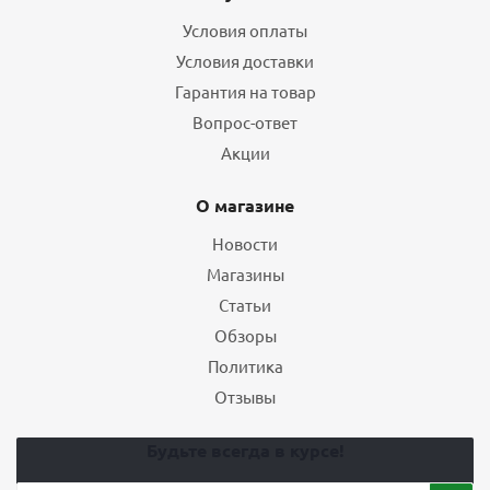
Условия оплаты
Условия доставки
Гарантия на товар
Вопрос-ответ
Акции
О магазине
Новости
Магазины
Статьи
Обзоры
Политика
Отзывы
Будьте всегда в курсе!