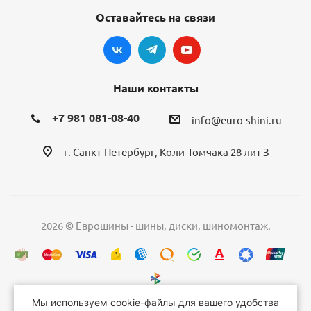
Оставайтесь на связи
Наши контакты
+7 981 081-08-40
info@euro-shini.ru
г. Санкт-Петербург, Коли-Томчака 28 лит З
2026 © Еврошины - шины, диски, шиномонтаж.
Мы используем cookie-файлы для вашего удобства