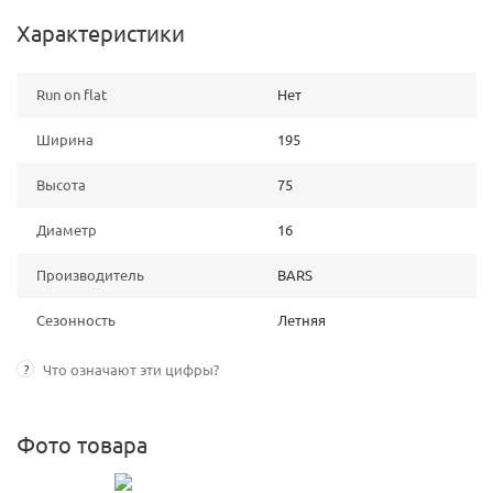
Характеристики
Run on flat
Нет
Ширина
195
Высота
75
Диаметр
16
Производитель
BARS
Сезонность
Летняя
?
Что означают эти цифры?
Фото товара