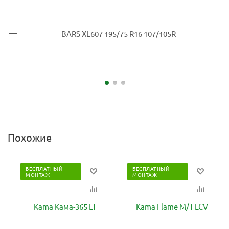
Похожие
БЕСПЛАТНЫЙ
БЕСПЛАТНЫЙ
МОНТАЖ
МОНТАЖ