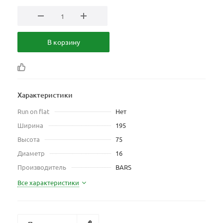
В корзину
Характеристики
Run on flat
Нет
Ширина
195
Высота
75
Диаметр
16
Производитель
BARS
Все характеристики