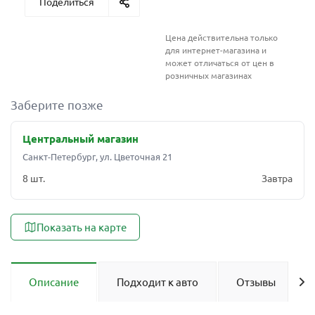
Поделиться
Цена действительна только
для интернет-магазина и
может отличаться от цен в
розничных магазинах
Заберите позже
Центральный магазин
Санкт-Петербург, ул. Цветочная 21
8 шт.
Завтра
Показать на карте
Описание
Подходит к авто
Отзывы