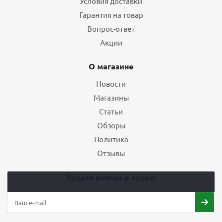
Условия доставки
Гарантия на товар
Вопрос-ответ
Акции
О магазине
Новости
Магазины
Статьи
Обзоры
Политика
Отзывы
Будьте всегда в курсе!