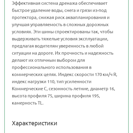
Эффективная система дренажа обеспечивает
быстрое удаление воды, снега и грязи из-под
протектора, снижая риск аквапланирования и
улучшая управляемость в сложных дорожных
условиях. Эти шины спроектированы так, чтобы
выдерживать тяжелые условия эксплуатации,
предлагая водителям уверенность в любой
ситуации на дороге. Их прочность и надежность
делают их отличным выбором для
профессионального использования в
коммерческих целях. Индекс скорости 170 км/ч R,
индекс нагрузки 110, тип усиленности
Коммерческие C, сезонность летние, диаметр 16,
высота профиля 75, ширина профиля 195,
камерность TL.
Характеристики