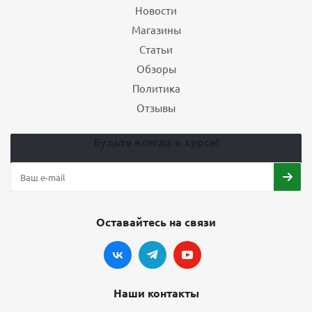
Новости
Магазины
Статьи
Обзоры
Политика
Отзывы
Будьте всегда в курсе!
Оставайтесь на связи
Наши контакты