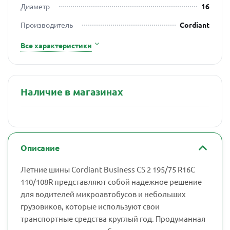
Диаметр
16
Производитель
Cordiant
Все характеристики
Наличие в магазинах
Описание
Летние шины Cordiant Business CS 2 195/75 R16C
110/108R представляют собой надежное решение
для водителей микроавтобусов и небольших
грузовиков, которые используют свои
транспортные средства круглый год. Продуманная