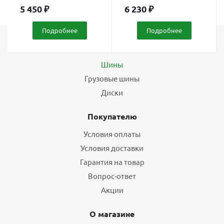
5 450
₽
6 230
₽
Подробнее
Подробнее
Каталог
Шины
Грузовые шины
Диски
Покупателю
Условия оплаты
Условия доставки
Гарантия на товар
Вопрос-ответ
Акции
О магазине