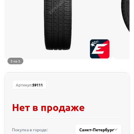
3 из 5
Артикул:
59111
Нет в продаже
Покупка в городе:
Санкт-Петербург