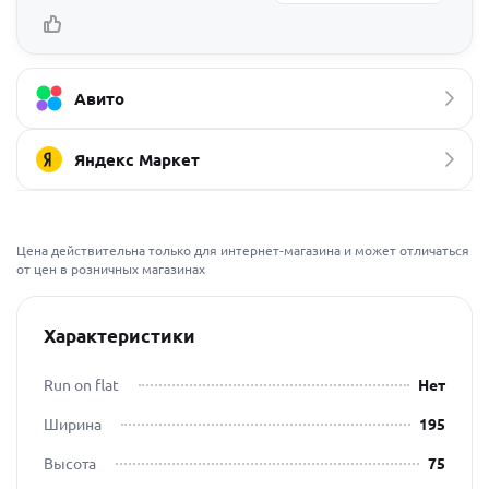
Авито
Яндекс Маркет
Цена действительна только для интернет-магазина и может отличаться
от цен в розничных магазинах
Характеристики
Run on flat
Нет
Ширина
195
Высота
75