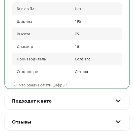
Run on flat
Нет
Ширина
195
Высота
75
Диаметр
16
Производитель
Cordiant
Сезонность
Летняя
?
Что означают эти цифры?
Подходит к авто
Отзывы