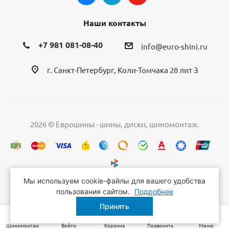
Наши контакты
+7 981 081-08-40
info@euro-shini.ru
г. Санкт-Петербург, Коли-Томчака 28 лит З
2026 © Еврошины - шины, диски, шиномонтаж.
Мы используем cookie-файлы для вашего удобства
пользования сайтом.
Подробнее
Принять
Шиномонтаж
Войти
Корзина
Позвонить
Меню