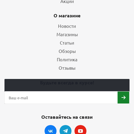
Акции
О магазине
Новости
Магазины
Статьи
Обзоры
Политика
Отзывы
Будьте всегда в курсе!
Оставайтесь на связи