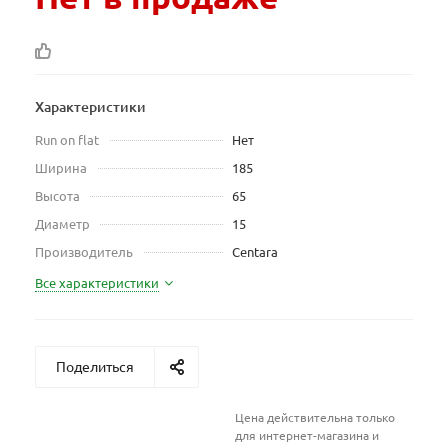
Характеристики
Run on flat
Нет
Ширина
185
Высота
65
Диаметр
15
Производитель
Centara
Все характеристики
Поделиться
Цена действительна только
для интернет-магазина и