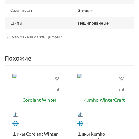
Сезонность
Зимняя
Шипы
Нешипованные
?
Что означают эти цифры?
Похожие
Шины Cordiant Winter
Шины Kumho