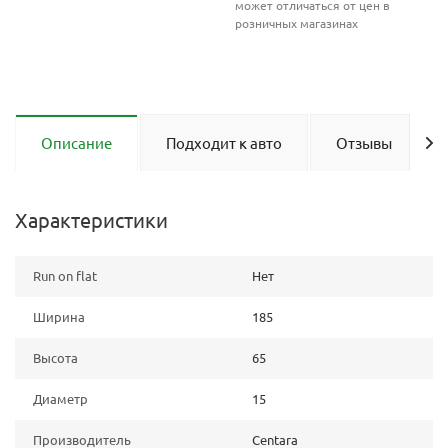
может отличаться от цен в
розничных магазинах
Описание
Подходит к авто
Отзывы
Характеристики
Run on flat
Нет
Ширина
185
Высота
65
Диаметр
15
Производитель
Centara