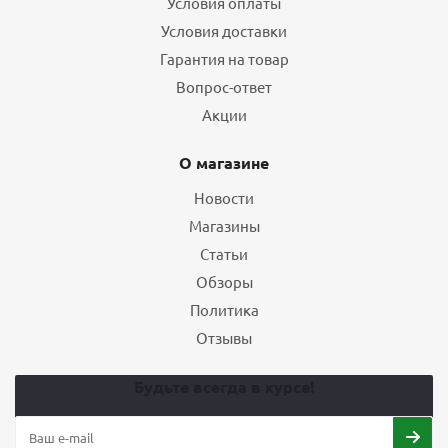
Условия оплаты
Условия доставки
Гарантия на товар
Вопрос-ответ
Акции
О магазине
Новости
Магазины
Статьи
Обзоры
Политика
Отзывы
Будьте всегда в курсе!