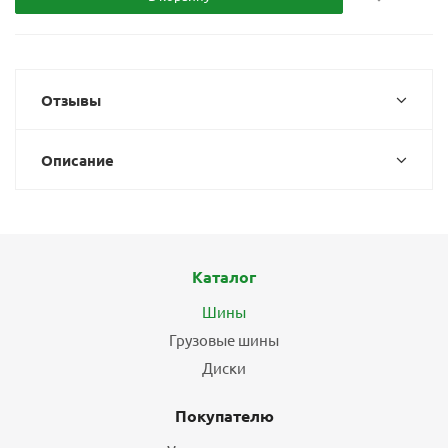
Отзывы
Описание
Каталог
Шины
Грузовые шины
Диски
Покупателю