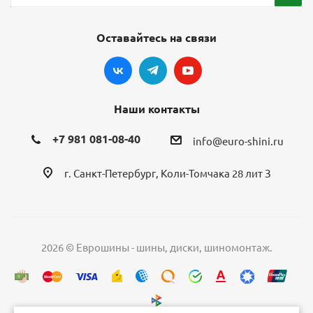
Оставайтесь на связи
Наши контакты
+7 981 081-08-40
info@euro-shini.ru
г. Санкт-Петербург, Коли-Томчака 28 лит З
2026 © Еврошины - шины, диски, шиномонтаж.