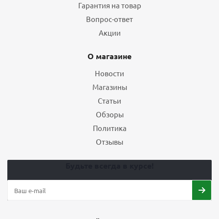
Гарантия на товар
Вопрос-ответ
Акции
О магазине
Новости
Магазины
Статьи
Обзоры
Политика
Отзывы
Будьте всегда в курсе!