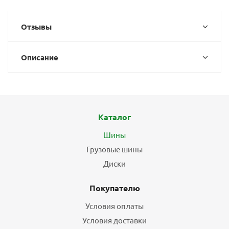
Отзывы
Описание
Каталог
Шины
Грузовые шины
Диски
Покупателю
Условия оплаты
Условия доставки