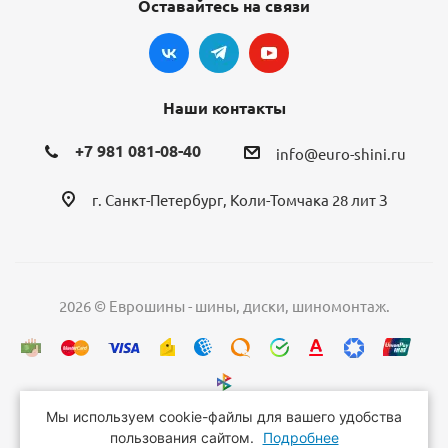
Оставайтесь на связи
Наши контакты
+7 981 081-08-40
info@euro-shini.ru
г. Санкт-Петербург, Коли-Томчака 28 лит З
2026 © Еврошины - шины, диски, шиномонтаж.
Мы используем cookie-файлы для вашего удобства
пользования сайтом.
Подробнее