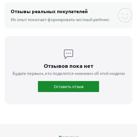
Отзывы реальных покупателей
Их опыт помогает формировать честный рейтинг.
Отзывов пока нет
Будьте первым, кто поделится мнением об этой модели
Оставить отзыв