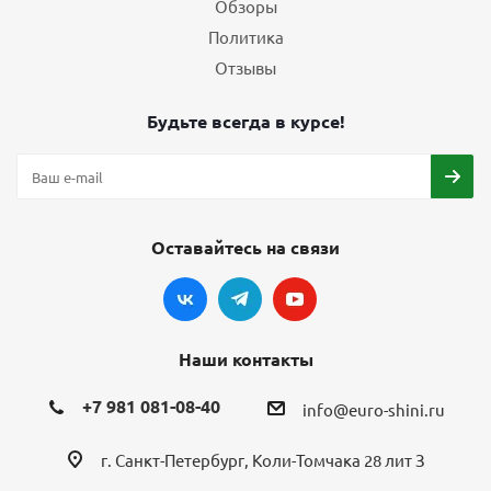
Обзоры
Политика
Отзывы
Будьте всегда в курсе!
Оставайтесь на связи
Наши контакты
+7 981 081-08-40
info@euro-shini.ru
г. Санкт-Петербург, Коли-Томчака 28 лит З