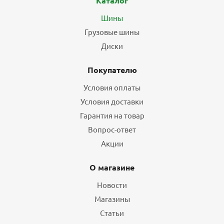
Каталог
Шины
Грузовые шины
Диски
Покупателю
Условия оплаты
Условия доставки
Гарантия на товар
Вопрос-ответ
Акции
О магазине
Новости
Магазины
Статьи