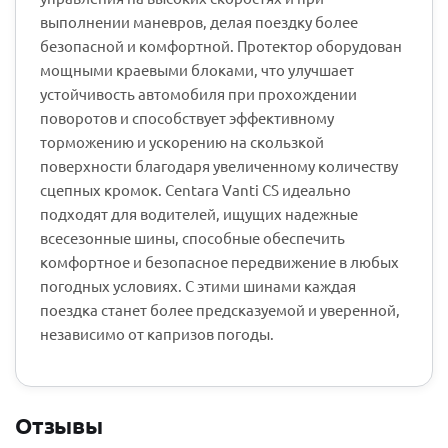
выполнении маневров, делая поездку более
безопасной и комфортной. Протектор оборудован
мощными краевыми блоками, что улучшает
устойчивость автомобиля при прохождении
поворотов и способствует эффективному
торможению и ускорению на скользкой
поверхности благодаря увеличенному количеству
сцепных кромок. Centara Vanti CS идеально
подходят для водителей, ищущих надежные
всесезонные шины, способные обеспечить
комфортное и безопасное передвижение в любых
погодных условиях. С этими шинами каждая
поездка станет более предсказуемой и уверенной,
независимо от капризов погоды.
Отзывы