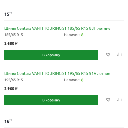
15''
Шины Centara VANTI TOURING S1 185/65 R15 88H летние
185/65 R15
Наличие:
8
2 680
₽
В корзину
Шины Centara VANTI TOURING S1 195/65 R15 91V летние
195/65 R15
Наличие:
8
2 960
₽
В корзину
16''