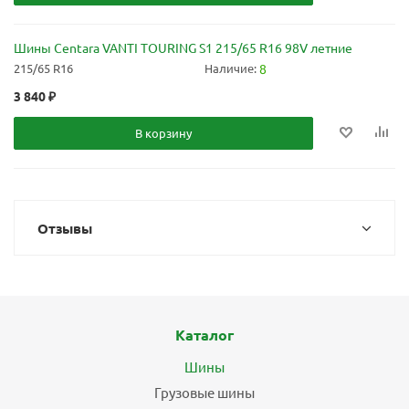
Шины Centara VANTI TOURING S1 215/65 R16 98V летние
215/65 R16
Наличие:
8
3 840
₽
В корзину
Отзывы
Каталог
Шины
Грузовые шины