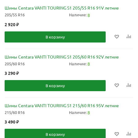
Шины Centara VANTI TOURING S1 205/55 R16 91V летние
205/55 R16
Наличие:
8
2 920
₽
В корзину
Шины Centara VANTI TOURING S1 205/60 R16 92V летние
205/60 R16
Наличие:
8
3 290
₽
В корзину
Шины Centara VANTI TOURING S1 215/60 R16 95V летние
215/60 R16
Наличие:
8
3 490
₽
В корзину