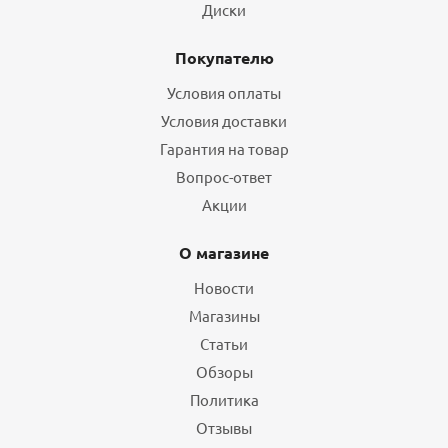
Диски
Покупателю
Условия оплаты
Условия доставки
Гарантия на товар
Вопрос-ответ
Акции
О магазине
Новости
Магазины
Статьи
Обзоры
Политика
Отзывы